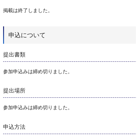
掲載は終了しました。
申込について
提出書類
参加申込みは締め切りました。
提出場所
参加申込みは締め切りました。
申込方法