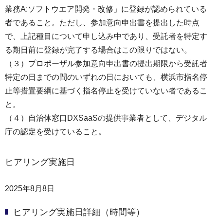
業務A:ソフトウエア開発・改修」に登録が認められている
者であること。ただし、参加意向申出書を提出した時点
で、上記種目について申し込み中であり、受託者を特定す
る期日前に登録が完了する場合はこの限りではない。
（３）プロポーザル参加意向申出書の提出期限から受託者
特定の日までの間のいずれの日においても、横浜市指名停
止等措置要綱に基づく指名停止を受けていない者であるこ
と。
（４）自治体窓口DXSaaSの提供事業者として、デジタル
庁の認定を受けていること。
ヒアリング実施日
2025年8月8日
ヒアリング実施日詳細（時間等）