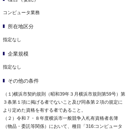
コンピュータ業務
所在地区分
指定なし
企業規模
指定なし
その他の条件
（１)横浜市契約規則（昭和39年３月横浜市規則第59号）第
３条第１項に掲げる者でないこと及び同条第２項の規定に
より定めた資格を有する者であること。
（２）令和７・８年度横浜市一般競争入札有資格者名簿
（物品・委託等関係）において、種目「316:コンピュータ