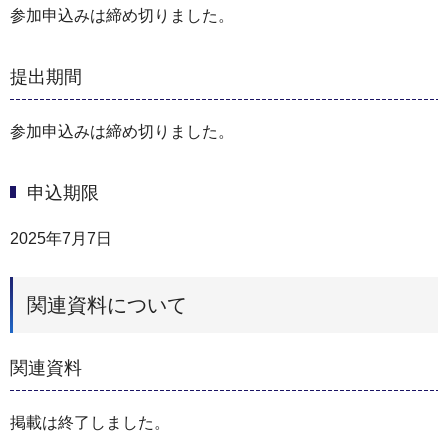
参加申込みは締め切りました。
提出期間
参加申込みは締め切りました。
申込期限
2025年7月7日
関連資料について
関連資料
掲載は終了しました。