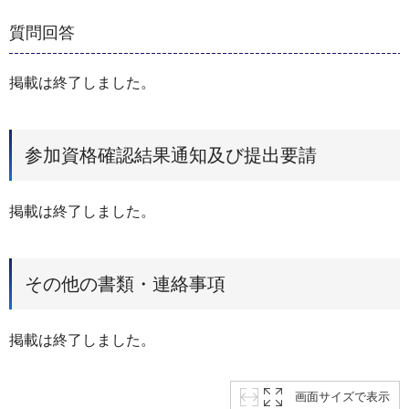
質問回答
掲載は終了しました。
参加資格確認結果通知及び提出要請
掲載は終了しました。
その他の書類・連絡事項
掲載は終了しました。
画面サイズで表示