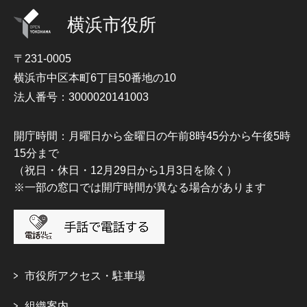
横浜市役所
〒231-0005
横浜市中区本町6丁目50番地の10
法人番号：3000020141003
開庁時間：月曜日から金曜日の午前8時45分から午後5時
15分まで
（祝日・休日・12月29日から1月3日を除く）
※一部の窓口では開庁時間が異なる場合があります
市役所アクセス・駐車場
組織案内