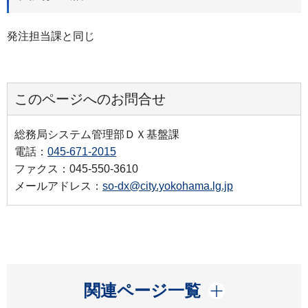
発注担当課と同じ
このページへのお問合せ
総務局システム管理部ＤＸ基盤課
電話：
045-671-2015
ファクス：045-550-3610
メールアドレス：
so-dx@city.yokohama.lg.jp
開く
関連ページ一覧