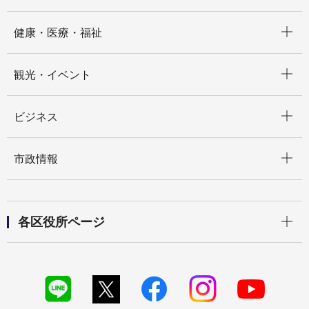
開く
健康・医療・福祉
開く
観光・イベント
開く
ビジネス
開く
市政情報
開く
各区役所ページ