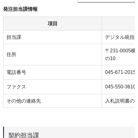
発注担当課情報
項目
担当課
デジタル統括
〒231-000
住所
の10
電話番号
045-671-2015
ファクス
045-550-3610
その他の連絡先
入札説明書の
契約担当課