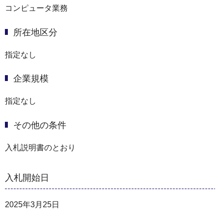
コンピュータ業務
所在地区分
指定なし
企業規模
指定なし
その他の条件
入札説明書のとおり
入札開始日
2025年3月25日