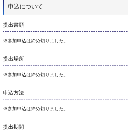
申込について
提出書類
※参加申込は締め切りました。
提出場所
※参加申込は締め切りました。
申込方法
※参加申込は締め切りました。
提出期間