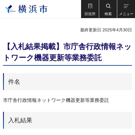
区役所
検索
メニュー
最終更新日 2025年4月30日
【入札結果掲載】市庁舎行政情報ネッ
トワーク機器更新等業務委託
件名
市庁舎行政情報ネットワーク機器更新等業務委託
入札結果