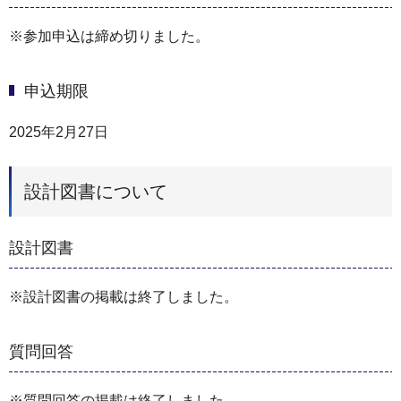
※参加申込は締め切りました。
申込期限
2025年2月27日
設計図書について
設計図書
※設計図書の掲載は終了しました。
質問回答
※質問回答の掲載は終了しました。