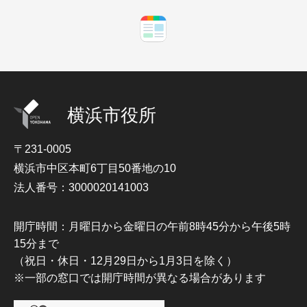
横浜市役所
〒231-0005
横浜市中区本町6丁目50番地の10
法人番号：3000020141003
開庁時間：月曜日から金曜日の午前8時45分から午後5時
15分まで
（祝日・休日・12月29日から1月3日を除く）
※一部の窓口では開庁時間が異なる場合があります