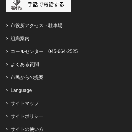
市役所アクセス・駐車場
組織案内
コールセンター：045-664-2525
よくある質問
市民からの提案
Language
サイトマップ
サイトポリシー
サイトの使い方