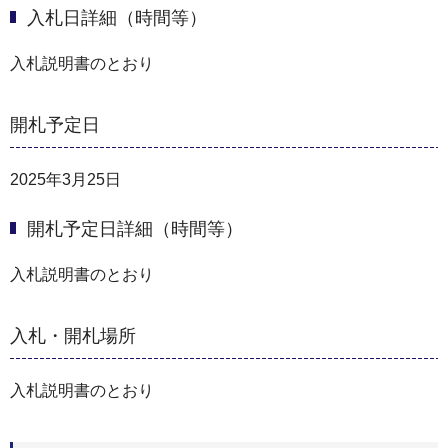
入札日詳細（時間等）
入札説明書のとおり
開札予定日
2025年3月25日
開札予定日詳細（時間等）
入札説明書のとおり
入札・開札場所
入札説明書のとおり