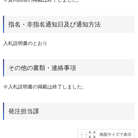
指名・非指名通知日及び通知方法
入札説明書のとおり
その他の書類・連絡事項
※入札説明書の掲載は終了しました。
発注担当課
画面サイズで表示