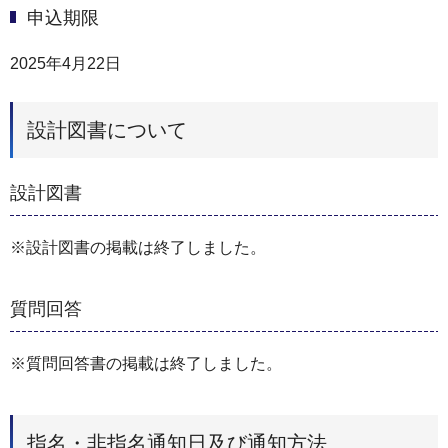
申込期限
2025年4月22日
設計図書について
設計図書
※設計図書の掲載は終了しました。
質問回答
※質問回答書の掲載は終了しました。
指名・非指名通知日及び通知方法