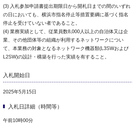
(3) 入札参加申請書提出期限日から開札日までの間のいずれ
の日においても、横浜市指名停止等措置要綱に基づく指名
停止を受けていない者であること。
(4) 業務実績として、従業員数8,000人以上の自治体又は企
業、その他団体等の組織が利用するネットワークについ
て、本業務の対象となるネットワーク機器類(L3SWおよび
L2SW)の設計・構築を行った実績を有すること。
入札開始日
2025年5月15日
入札日詳細（時間等）
午前10時00分