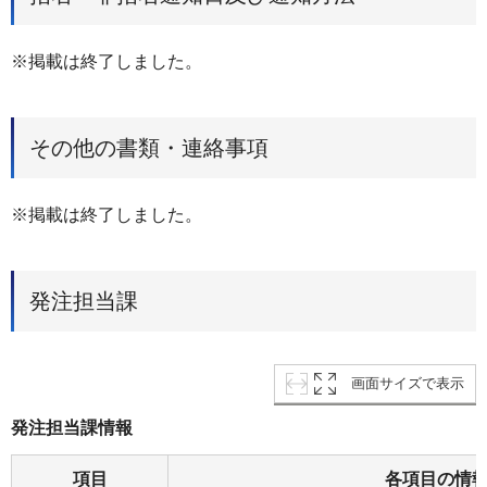
※掲載は終了しました。
その他の書類・連絡事項
※掲載は終了しました。
発注担当課
画面サイズで表示
発注担当課情報
項目
各項目の情