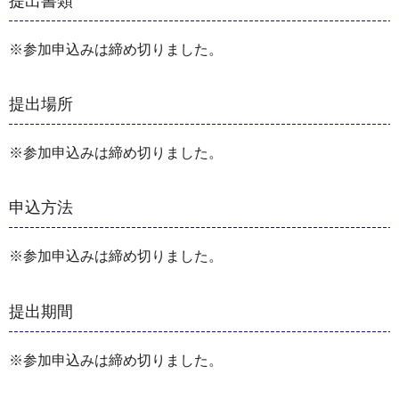
提出書類
※参加申込みは締め切りました。
提出場所
※参加申込みは締め切りました。
申込方法
※参加申込みは締め切りました。
提出期間
※参加申込みは締め切りました。