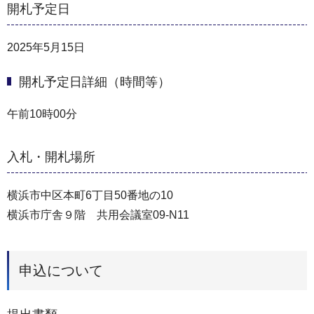
開札予定日
2025年5月15日
開札予定日詳細（時間等）
午前10時00分
入札・開札場所
横浜市中区本町6丁目50番地の10
横浜市庁舎９階 共用会議室09-N11
申込について