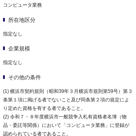
コンピュータ業務
所在地区分
指定なし
企業規模
指定なし
その他の条件
(1) 横浜市契約規則（昭和39年３月横浜市規則第59号）第３
条第１項に掲げる者でないこと及び同条第２項の規定によ
り定めた資格を有する者であること。
(2) 令和７・８年度横浜市一般競争入札有資格者名簿（物
品・委託等関係）において「コンピュータ業務」に登録が
認められている者であること。