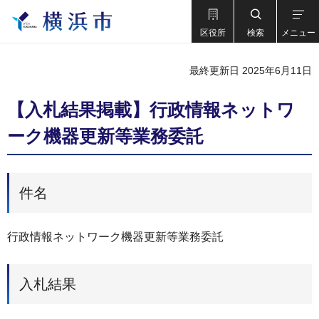
区役所
検索
メニュー
最終更新日 2025年6月11日
【入札結果掲載】行政情報ネットワ
ーク機器更新等業務委託
件名
行政情報ネットワーク機器更新等業務委託
入札結果