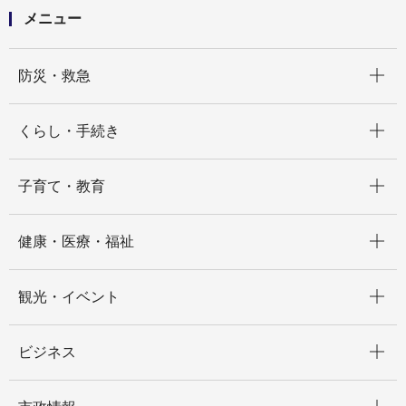
メニュー
開く
防災・救急
開く
くらし・手続き
開く
子育て・教育
開く
健康・医療・福祉
開く
観光・イベント
開く
ビジネス
開く