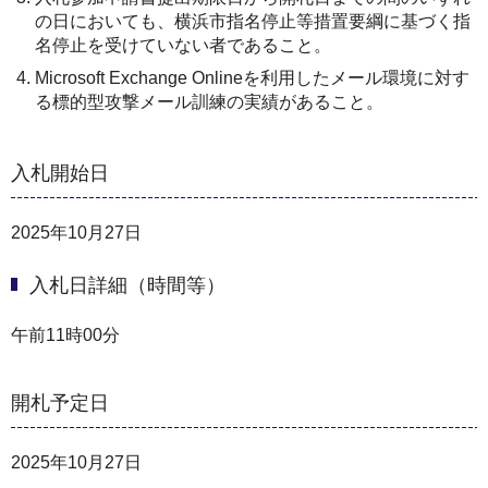
の日においても、横浜市指名停止等措置要綱に基づく指
名停止を受けていない者であること。
Microsoft Exchange Onlineを利用したメール環境に対す
る標的型攻撃メール訓練の実績があること。
入札開始日
2025年10月27日
入札日詳細（時間等）
午前11時00分
開札予定日
2025年10月27日