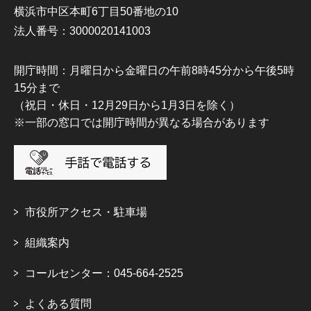
横浜市中区本町6丁目50番地の10
法人番号：3000020141003
開庁時間：月曜日から金曜日の午前8時45分から午後5時
15分まで
（祝日・休日・12月29日から1月3日を除く）
※一部の窓口では開庁時間が異なる場合があります
市役所アクセス・駐車場
組織案内
コールセンター：045-664-2525
よくある質問