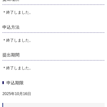
＊終了しました。
申込方法
＊終了しました。
提出期間
＊終了しました。
申込期限
2025年10月16日