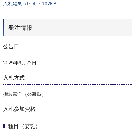
入札結果（PDF：102KB）
発注情報
公告日
2025年9月22日
入札方式
指名競争（公募型）
入札参加資格
種目（委託）