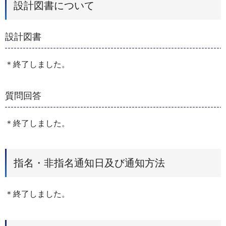
設計図書について
設計図書
＊終了しました。
質問回答
＊終了しました。
指名・非指名通知日及び通知方法
＊終了しました。