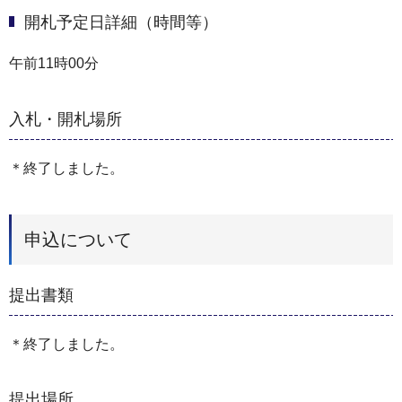
開札予定日詳細（時間等）
午前11時00分
入札・開札場所
＊終了しました。
申込について
提出書類
＊終了しました。
提出場所