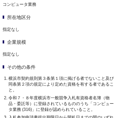
コンピュータ業務
所在地区分
指定なし
企業規模
指定なし
その他の条件
横浜市契約規則第３条第１項に掲げる者でないこと及び
同条第２項の規定により定めた資格を有する者であるこ
と。
令和７・８年度横浜市一般競争入札有資格者名簿（物
品・委託等）に登録されているもののうち「コンピュー
タ業務 (316)」に登録が認められていること。
入札参加申請書提出期限日から開札日までの間のいずれ