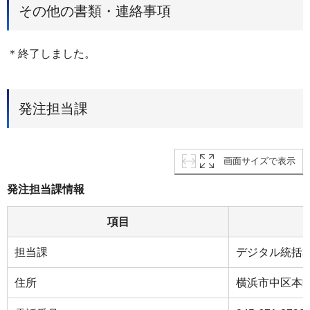
その他の書類・連絡事項
＊終了しました。
発注担当課
画面サイズで表示
発注担当課情報
項目
担当課
デジタル統括
住所
横浜市中区本町