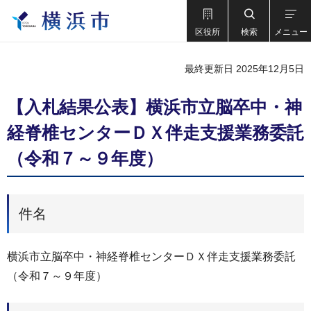
区役所
検索
メニュー
最終更新日 2025年12月5日
【入札結果公表】横浜市立脳卒中・神
経脊椎センターＤＸ伴走支援業務委託
（令和７～９年度）
件名
横浜市立脳卒中・神経脊椎センターＤＸ伴走支援業務委託
（令和７～９年度）