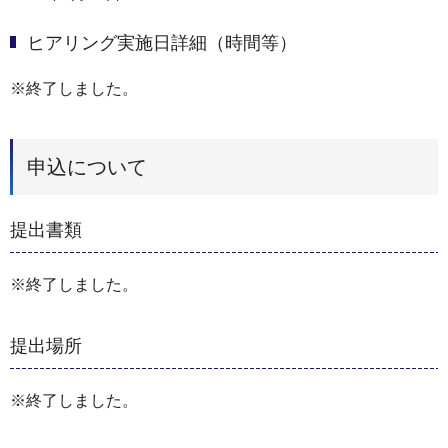
ヒアリング実施日詳細（時間等）
※終了しました。
申込について
提出書類
※終了しました。
提出場所
※終了しました。