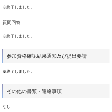
※終了しました。
質問回答
※終了しました。
参加資格確認結果通知及び提出要請
※終了しました。
その他の書類・連絡事項
なし