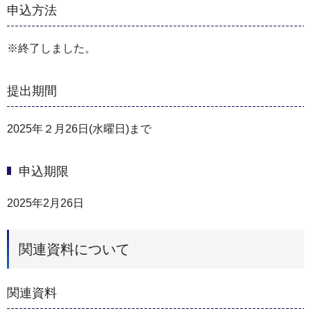
申込方法
※終了しました。
提出期間
2025年２月26日(水曜日)まで
申込期限
2025年2月26日
関連資料について
関連資料