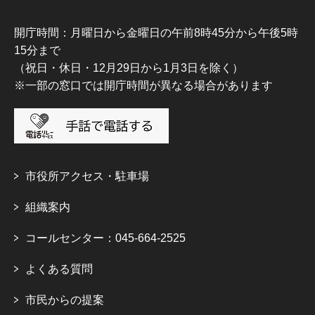
開庁時間：月曜日から金曜日の午前8時45分から午後5時
15分まで
（祝日・休日・12月29日から1月3日を除く）
※一部の窓口では開庁時間が異なる場合があります
市役所アクセス・駐車場
組織案内
コールセンター：045-664-2525
よくある質問
市民からの提案