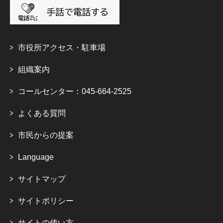
市役所アクセス・駐車場
組織案内
コールセンター：045-664-2525
よくある質問
市民からの提案
Language
サイトマップ
サイトポリシー
サイトの使い方