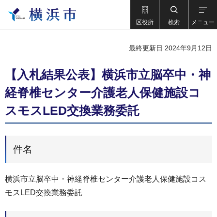
区役所
検索
メニュー
最終更新日 2024年9月12日
【入札結果公表】横浜市立脳卒中・神
経脊椎センター介護老人保健施設コ
スモスLED交換業務委託
件名
横浜市立脳卒中・神経脊椎センター介護老人保健施設コス
モスLED交換業務委託