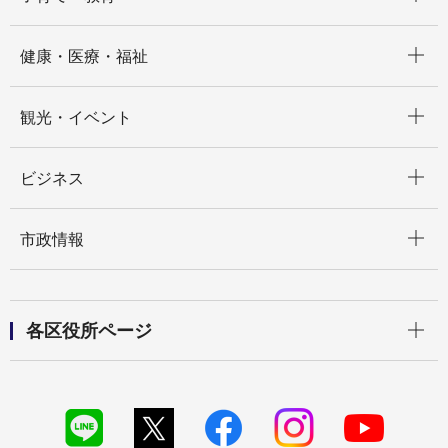
開く
健康・医療・福祉
開く
観光・イベント
開く
ビジネス
開く
市政情報
開く
各区役所ページ