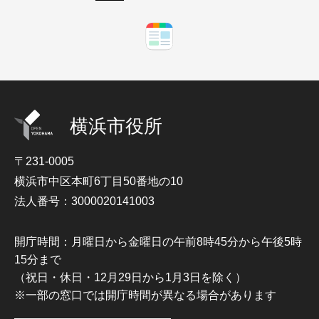
横浜市役所
〒231-0005
横浜市中区本町6丁目50番地の10
法人番号：3000020141003
開庁時間：月曜日から金曜日の午前8時45分から午後5時
15分まで
（祝日・休日・12月29日から1月3日を除く）
※一部の窓口では開庁時間が異なる場合があります