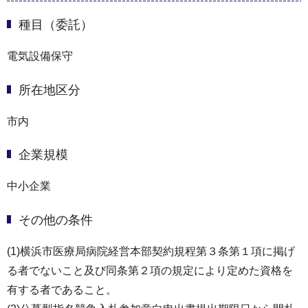
種目（委託）
電気設備保守
所在地区分
市内
企業規模
中小企業
その他の条件
(1)横浜市医療局病院経営本部契約規程第３条第１項に掲げ
る者でないこと及び同条第２項の規定により定めた資格を
有する者であること。