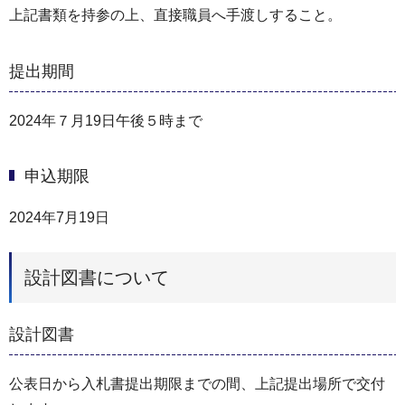
上記書類を持参の上、直接職員へ手渡しすること。
提出期間
2024年７月19日午後５時まで
申込期限
2024年7月19日
設計図書について
設計図書
公表日から入札書提出期限までの間、上記提出場所で交付