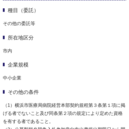
種目（委託）
その他の委託等
所在地区分
市内
企業規模
中小企業
その他の条件
（1）横浜市医療局病院経営本部契約規程第３条第１項に掲
げる者でないこと及び同条第２項の規定により定めた資格
を有する者であること。