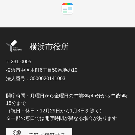
横浜市役所
〒231-0005
横浜市中区本町6丁目50番地の10
法人番号：3000020141003
開庁時間：月曜日から金曜日の午前8時45分から午後5時
15分まで
（祝日・休日・12月29日から1月3日を除く）
※一部の窓口では開庁時間が異なる場合があります