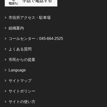
市役所アクセス・駐車場
組織案内
コールセンター：045-664-2525
よくある質問
市民からの提案
Language
サイトマップ
サイトポリシー
サイトの使い方