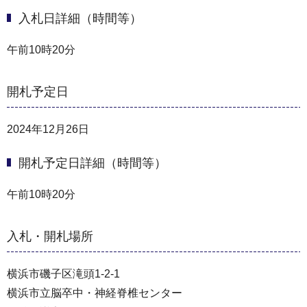
入札日詳細（時間等）
午前10時20分
開札予定日
2024年12月26日
開札予定日詳細（時間等）
午前10時20分
入札・開札場所
横浜市磯子区滝頭1-2-1
横浜市立脳卒中・神経脊椎センター