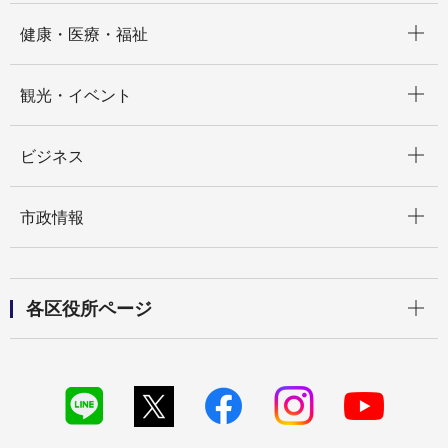
開く
健康・医療・福祉
開く
観光・イベント
開く
ビジネス
開く
市政情報
開く
各区役所ページ