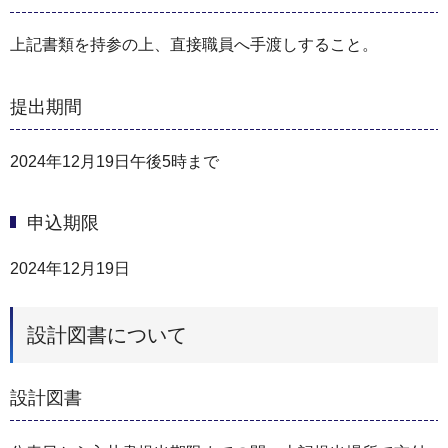
上記書類を持参の上、直接職員へ手渡しすること。
提出期間
2024年12月19日午後5時まで
申込期限
2024年12月19日
設計図書について
設計図書