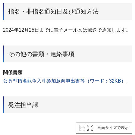
指名・非指名通知日及び通知方法
2024年12月25日までに電子メール又は郵送で通知します。
その他の書類・連絡事項
関係書類
公募型指名競争入札参加意向申出書等（ワード：32KB）
発注担当課
画面サイズで表示