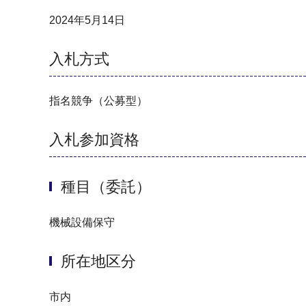
2024年5月14日
入札方式
指名競争（公募型）
入札参加資格
種目（委託）
機械設備保守
所在地区分
市内