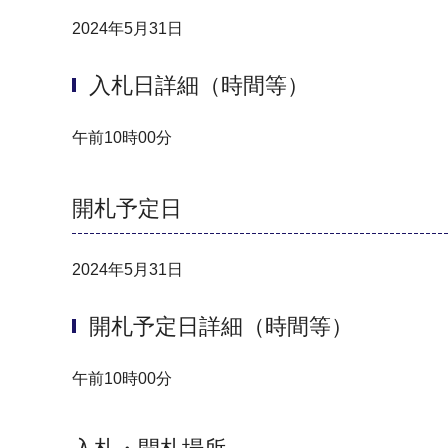
2024年5月31日
入札日詳細（時間等）
午前10時00分
開札予定日
2024年5月31日
開札予定日詳細（時間等）
午前10時00分