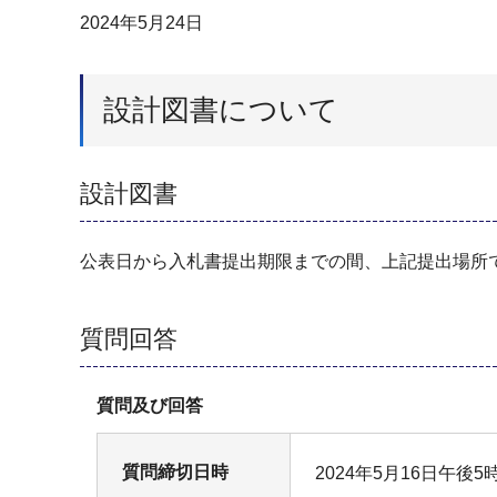
2024年5月24日
設計図書について
設計図書
公表日から入札書提出期限までの間、上記提出場所
質問回答
質問及び回答
質問締切日時
2024年5月16日午後5