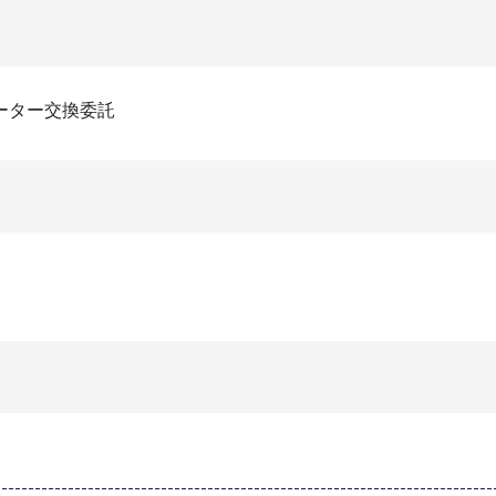
ーター交換委託