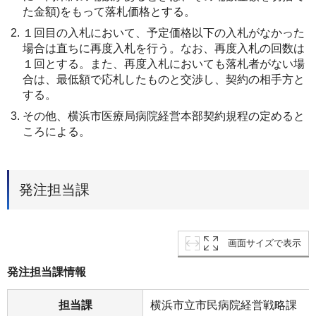
た金額)をもって落札価格とする。
１回目の入札において、予定価格以下の入札がなかった
場合は直ちに再度入札を行う。なお、再度入札の回数は
１回とする。また、再度入札においても落札者がない場
合は、最低額で応札したものと交渉し、契約の相手方と
する。
その他、横浜市医療局病院経営本部契約規程の定めると
ころによる。
発注担当課
画面サイズで表示
発注担当課情報
担当課
横浜市立市民病院経営戦略課