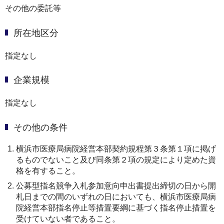
その他の委託等
所在地区分
指定なし
企業規模
指定なし
その他の条件
横浜市医療局病院経営本部契約規程第３条第１項に掲げ
るものでないこと及び同条第２項の規定により定めた資
格を有すること。
公募型指名競争入札参加意向申出書提出締切の日から開
札日までの間のいずれの日においても、横浜市医療局病
院経営本部指名停止等措置要綱に基づく指名停止措置を
受けていない者であること。