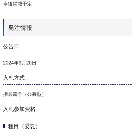
今後掲載予定
発注情報
公告日
2024年9月20日
入札方式
指名競争（公募型）
入札参加資格
種目（委託）