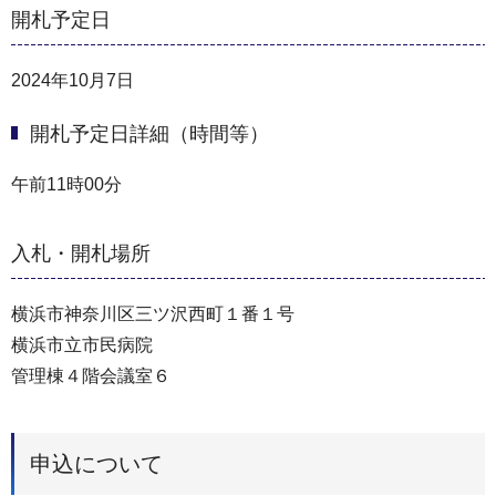
開札予定日
2024年10月7日
開札予定日詳細（時間等）
午前11時00分
入札・開札場所
横浜市神奈川区三ツ沢西町１番１号
横浜市立市民病院
管理棟４階会議室６
申込について