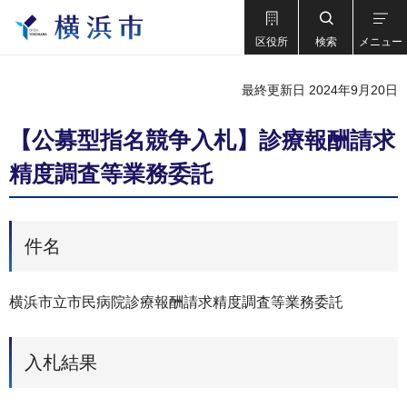
区役所
検索
メニュー
最終更新日 2024年9月20日
【公募型指名競争入札】診療報酬請求
精度調査等業務委託
件名
横浜市立市民病院診療報酬請求精度調査等業務委託
入札結果