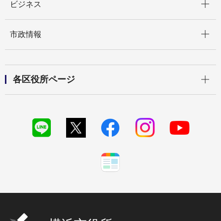
ビジネス
開く
市政情報
開く
各区役所ページ