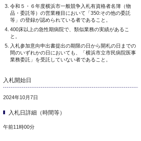
令和５・６年度横浜市一般競争入札有資格者名簿（物
品・委託等）の営業種目において「350:その他の委託
等」の登録が認められている者であること。
400床以上の急性期病院で、類似業務の実績があるこ
と。
入札参加意向申出書提出の期限の日から開札の日までの
間のいずれかの日においても、「横浜市立市民病院医事
業務委託」を受託していない者であること。
入札開始日
2024年10月7日
入札日詳細（時間等）
午前11時00分