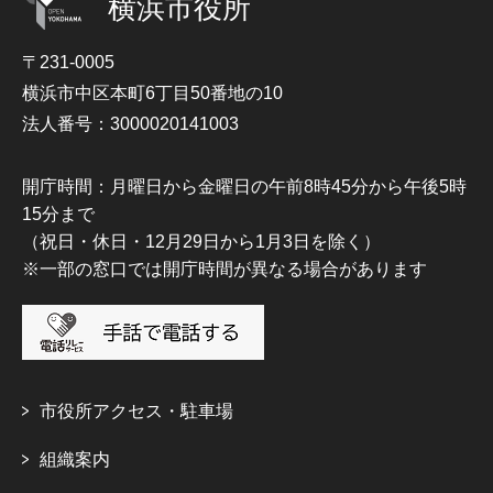
横浜市役所
〒231-0005
横浜市中区本町6丁目50番地の10
法人番号：3000020141003
開庁時間：月曜日から金曜日の午前8時45分から午後5時
15分まで
（祝日・休日・12月29日から1月3日を除く）
※一部の窓口では開庁時間が異なる場合があります
市役所アクセス・駐車場
組織案内