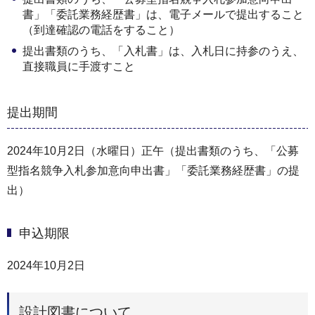
書」「委託業務経歴書」は、電子メールで提出すること
（到達確認の電話をすること）
提出書類のうち、「入札書」は、入札日に持参のうえ、
直接職員に手渡すこと
提出期間
2024年10月2日（水曜日）正午（提出書類のうち、「公募
型指名競争入札参加意向申出書」「委託業務経歴書」の提
出）
申込期限
2024年10月2日
設計図書について