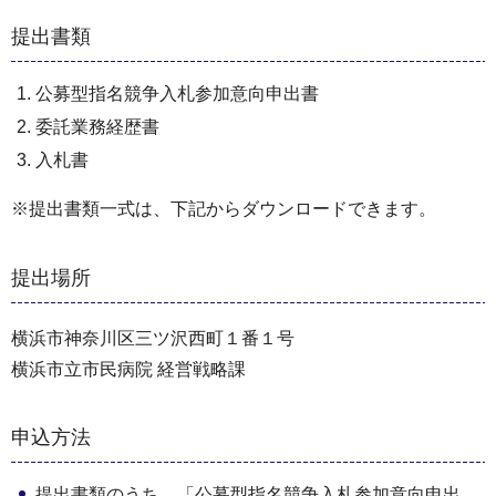
提出書類
公募型指名競争入札参加意向申出書
委託業務経歴書
入札書
※提出書類一式は、下記からダウンロードできます。
提出場所
横浜市神奈川区三ツ沢西町１番１号
横浜市立市民病院 経営戦略課
申込方法
提出書類のうち、「公募型指名競争入札参加意向申出