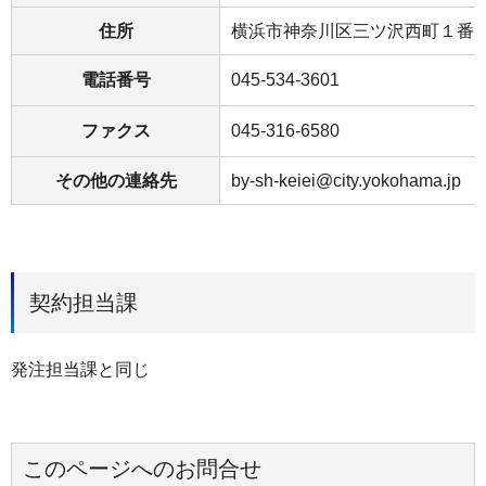
住所
横浜市神奈川区三ツ沢西町１番
電話番号
045-534-3601
ファクス
045-316-6580
その他の連絡先
by-sh-keiei@city.yokohama.jp
契約担当課
発注担当課と同じ
このページへのお問合せ