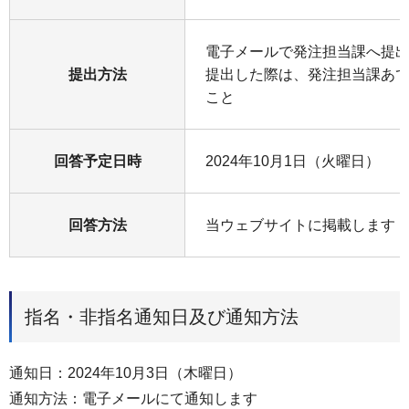
電子メールで発注担当課へ提
提出方法
提出した際は、発注担当課あ
こと
回答予定日時
2024年10月1日（火曜日）
回答方法
当ウェブサイトに掲載します
指名・非指名通知日及び通知方法
通知日：2024年10月3日（木曜日）
通知方法：電子メールにて通知します