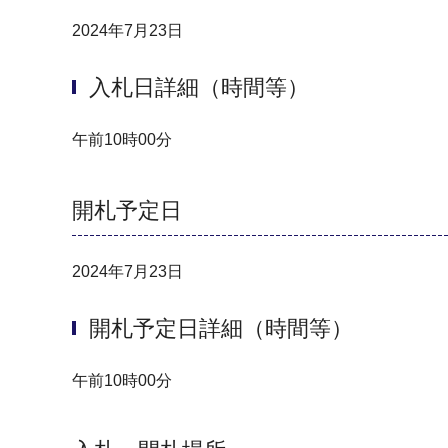
2024年7月23日
入札日詳細（時間等）
午前10時00分
開札予定日
2024年7月23日
開札予定日詳細（時間等）
午前10時00分