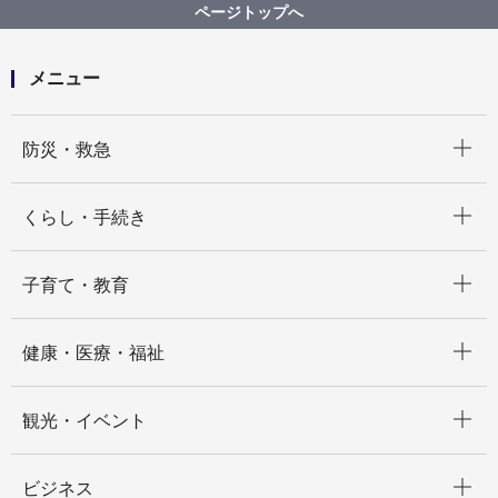
ページトップへ
メニュー
開く
防災・救急
開く
くらし・手続き
開く
子育て・教育
開く
健康・医療・福祉
開く
観光・イベント
開く
ビジネス