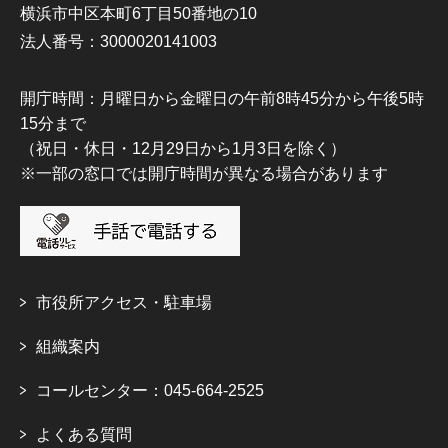
横浜市中区本町6丁目50番地の10
法人番号：3000020141003
開庁時間：月曜日から金曜日の午前8時45分から午後5時
15分まで
（祝日・休日・12月29日から1月3日を除く）
※一部の窓口では開庁時間が異なる場合があります
市役所アクセス・駐車場
組織案内
コールセンター：045-664-2525
よくある質問