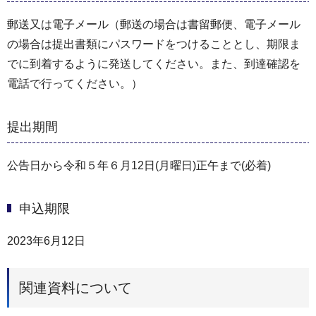
郵送又は電子メール（郵送の場合は書留郵便、電子メール
の場合は提出書類にパスワードをつけることとし、期限ま
でに到着するように発送してください。また、到達確認を
電話で行ってください。）
提出期間
公告日から令和５年６月12日(月曜日)正午まで(必着)
申込期限
2023年6月12日
関連資料について