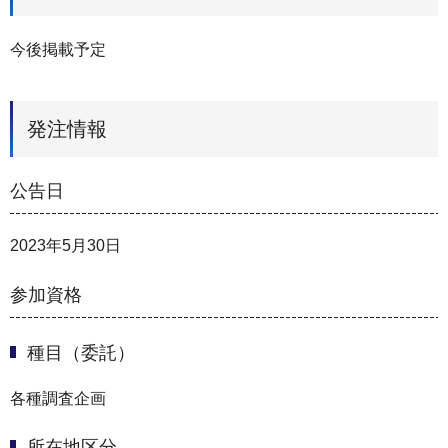
今後掲載予定
発注情報
公告日
2023年5月30日
参加資格
種目（委託）
各種調査企画
所在地区分