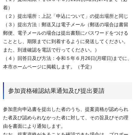
着）
（２）提出場所：上記「申込について」の提出場所と同じ
（３）提出方法：郵送又は電子メール（郵送の場合は書留
郵便、電子メールの場合は提出書類にパスワードをつける
こととし、期限までに到着するように発送してください。
また、到達確認を電話で行ってください。）
（４）回答日及び方法：令和５年６月26日(月曜日)までに、
本市ホームページに掲載します。（予定）
参加資格確認結果通知及び提出要請
参加意向申込書を提出した者のうち、提案資格が認められ
た者及び認められなかった者に対して、その旨及びその理
由を書面により通知します。
なお、提案資格があることを確認できた場合は、プロポー