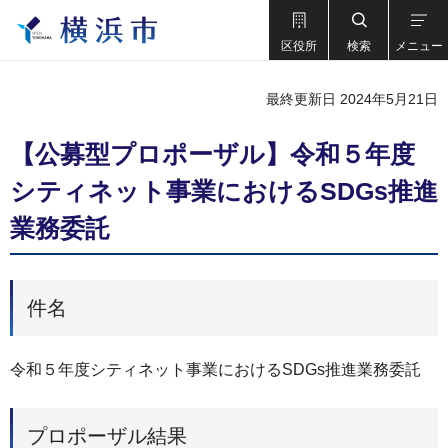
区役所
検索
メニュー
最終更新日 2024年5月21日
【公募型プロポーザル】令和５年度
シティネット事業におけるSDGs推進
業務委託
件名
令和５年度シティネット事業におけるSDGs推進業務委託
プロポーザル結果