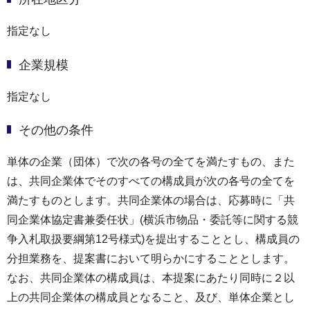
指定なし
企業規模
指定なし
その他の条件
単体の企業（団体）で次の各号の全てを満たすもの、また
は、共同企業体でそのすべての構成員が次の各号の全てを
満たすものとします。共同企業体の場合は、応募時に「共
同企業体協定書兼委任状」(横浜市物品・委託等に関する競
争入札取扱要綱第12号様式)を提出することとし、構成員の
分担業務を、提案書において明らかにすることとします。
なお、共同企業体の構成員は、本提案にあたり同時に２以
上の共同企業体の構成員となること、及び、単体企業とし