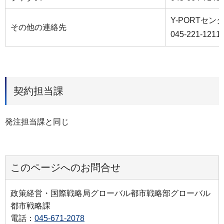
Y-PORTセ
その他の連絡先
045-221-1211
契約担当課
発注担当課と同じ
このページへのお問合せ
政策経営・国際戦略局グローバル都市戦略部グローバル
都市戦略課
電話：
045-671-2078