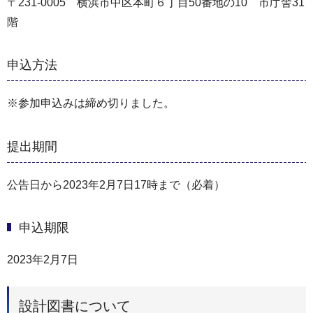
〒231-0005 横浜市中区本町６丁目50番地の10 市庁舎31
階
申込方法
※参加申込みは締め切りました。
提出期間
公告日から2023年2月7日17時まで（必着）
申込期限
2023年2月7日
設計図書について