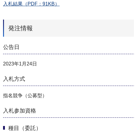
入札結果（PDF：91KB）
発注情報
公告日
2023年1月24日
入札方式
指名競争（公募型）
入札参加資格
種目（委託）