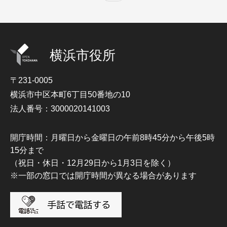
横浜市役所
〒231-0005
横浜市中区本町6丁目50番地の10
法人番号：3000020141003
開庁時間：月曜日から金曜日の午前8時45分から午後5時
15分まで
（祝日・休日・12月29日から1月3日を除く）
※一部の窓口では開庁時間が異なる場合があります