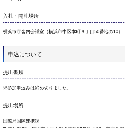
入札・開札場所
横浜市庁舎内会議室（横浜市中区本町６丁目50番地の10）
申込について
提出書類
※参加申込みは締め切りました。
提出場所
国際局国際連携課