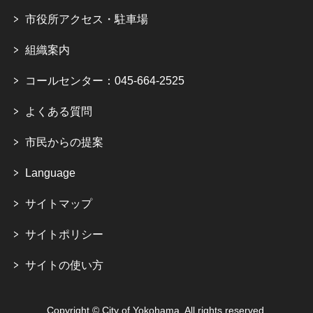
市役所アクセス・駐車場
組織案内
コールセンター：045-664-2525
よくある質問
市民からの提案
Language
サイトマップ
サイトポリシー
サイトの使い方
Copyright © City of Yokohama. All rights reserved.