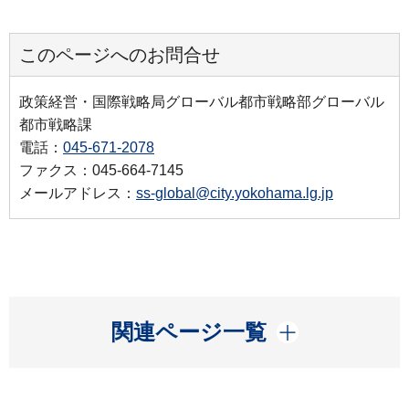
このページへのお問合せ
政策経営・国際戦略局グローバル都市戦略部グローバル
都市戦略課
電話：
045-671-2078
ファクス：045-664-7145
メールアドレス：
ss-global@city.yokohama.lg.jp
開く
関連ページ一覧