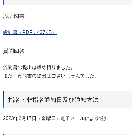
設計図書
設計書（PDF：437KB）
質問回答
質問書の提出は締め切りました。
また、質問書の提出はございませんでした。
指名・非指名通知日及び通知方法
2023年2月17日（金曜日）電子メールにより通知