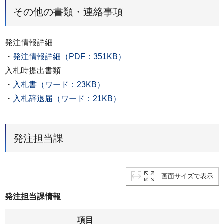
その他の書類・連絡事項
発注情報詳細
・
発注情報詳細（PDF：351KB）
入札時提出書類
・
入札書（ワード：23KB）
・
入札辞退届（ワード：21KB）
発注担当課
画面サイズで表示
発注担当課情報
項目