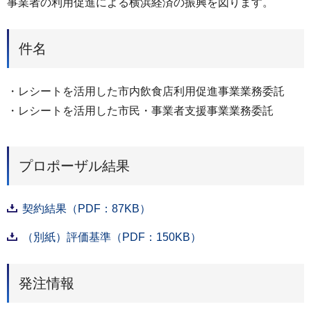
事業者の利用促進による横浜経済の振興を図ります。
件名
・レシートを活用した市内飲食店利用促進事業業務委託
・レシートを活用した市民・事業者支援事業業務委託
プロポーザル結果
契約結果（PDF：87KB）
（別紙）評価基準（PDF：150KB）
発注情報