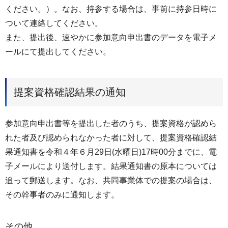
ください。）。なお、持参する場合は、事前に持参日時に
ついて連絡してください。
また、提出後、速やかに参加意向申出書のデータを電子メ
ールにて提出してください。
提案資格確認結果の通知
参加意向申出書等を提出した者のうち、提案資格が認めら
れた者及び認められなかった者に対して、提案資格確認結
果通知書を令和４年６月29日(水曜日)17時00分までに、電
子メールにより送付します。結果通知書の原本については
追って郵送します。なお、共同事業体での提案の場合は、
その幹事者のみに通知します。
その他