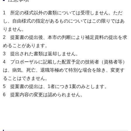
1 所定の様式以外の書類については受理しません。ただ
し、自由様式の指定があるものについてはこの限りではあ
りません。
2 提案書の提出後、本市の判断により補足資料の提出を求
めることがあります。
3 提出された書類は返却しません。
4 プロポーザルに記載した配置予定の技術者（資格者等）
は、病気、死亡、退職等極めて特別な場合を除き、変更す
ることはできません。
5 提案書の提出は、1者につき1案のみとします。
6 提案内容の変更は認められません。