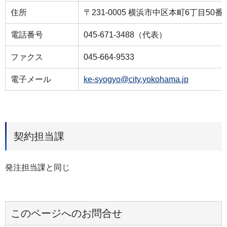
住所
〒231-0005 横浜市中区本町6丁目50番
電話番号
045-671-3488（代表）
ファクス
045-664-9533
電子メール
ke-syogyo@city.yokohama.jp
契約担当課
発注担当課と同じ
このページへのお問合せ