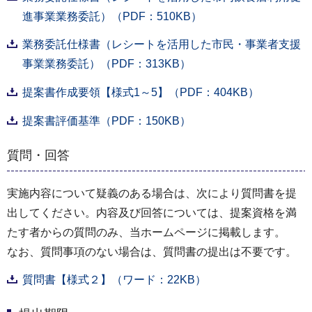
進事業業務委託）（PDF：510KB）
業務委託仕様書（レシートを活用した市民・事業者支援
事業業務委託）（PDF：313KB）
提案書作成要領【様式1～5】（PDF：404KB）
提案書評価基準（PDF：150KB）
質問・回答
実施内容について疑義のある場合は、次により質問書を提
出してください。内容及び回答については、提案資格を満
たす者からの質問のみ、当ホームページに掲載します。
なお、質問事項のない場合は、質問書の提出は不要です。
質問書【様式２】（ワード：22KB）