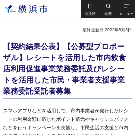
区役所
検索
メニュー
最終更新日 2022年8月3日
【契約結果公表】【公募型プロポー
ザル】レシートを活用した市内飲食
店利用促進事業業務委託及びレシー
トを活用した市民・事業者支援事業
業務委託受託者募集
スマホアプリなどを活用して、市内事業者が発行したレシ
ートの利用金額に応じたポイント還元やキャッシュバック
などを行うキャンペーンを実施し、市民生活の支援と市内