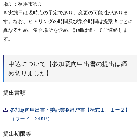
場所：横浜市役所
※実施日は現時点の予定であり、変更の可能性がありま
す。なお、ヒアリングの時間及び集合時間は提案者ごとに
異なるため、集合場所を含め、詳細は追ってご連絡しま
す。
申込について【参加意向申出書の提出は締
め切りました】
提出書類
参加意向申出書・委託業務経歴書【様式１、１ー２】
（ワード：24KB）
提出期限等