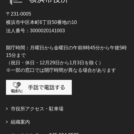
〒231-0005
横浜市中区本町6丁目50番地の10
法人番号：3000020141003
開庁時間：月曜日から金曜日の午前8時45分から午後5時
15分まで
（祝日・休日・12月29日から1月3日を除く）
※一部の窓口では開庁時間が異なる場合があります
市役所アクセス・駐車場
組織案内