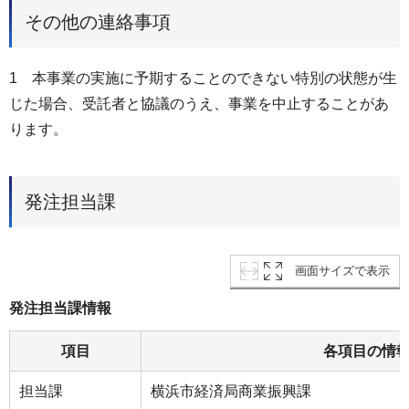
その他の連絡事項
1 本事業の実施に予期することのできない特別の状態が生
じた場合、受託者と協議のうえ、事業を中止することがあ
ります。
発注担当課
画面サイズで表示
発注担当課情報
項目
各項目の情
担当課
横浜市経済局商業振興課