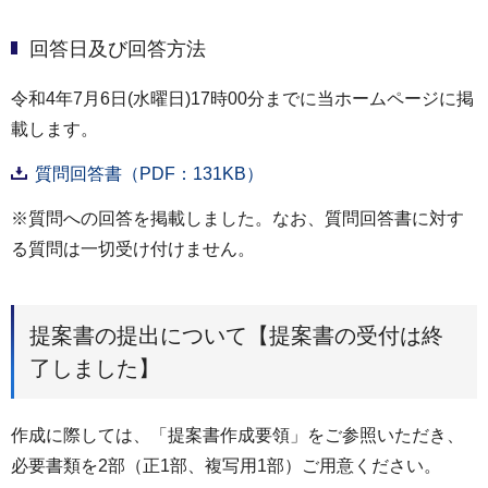
回答日及び回答方法
令和4年7月6日(水曜日)17時00分までに当ホームページに掲
載します。
質問回答書（PDF：131KB）
※質問への回答を掲載しました。なお、質問回答書に対す
る質問は一切受け付けません。
提案書の提出について【提案書の受付は終
了しました】
作成に際しては、「提案書作成要領」をご参照いただき、
必要書類を2部（正1部、複写用1部）ご用意ください。