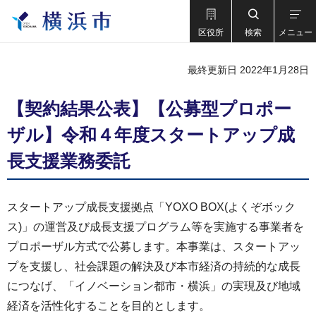
区役所
検索
メニュー
最終更新日 2022年1月28日
【契約結果公表】【公募型プロポー
ザル】令和４年度スタートアップ成
長支援業務委託
スタートアップ成長支援拠点「YOXO BOX(よくぞボック
ス)」の運営及び成長支援プログラム等を実施する事業者を
プロポーザル方式で公募します。本事業は、スタートアッ
プを支援し、社会課題の解決及び本市経済の持続的な成長
につなげ、「イノベーション都市・横浜」の実現及び地域
経済を活性化することを目的とします。