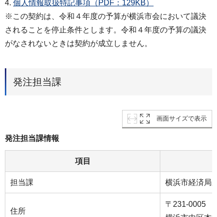
4.
個人情報取扱特記事項（PDF：129KB）
※この契約は、令和４年度の予算が横浜市会において議決
されることを停止条件とします。令和４年度の予算の議決
がなされないときは契約が成立しません。
発注担当課
画面サイズで表示
発注担当課情報
項目
担当課
横浜市経済局
〒231-0005
住所