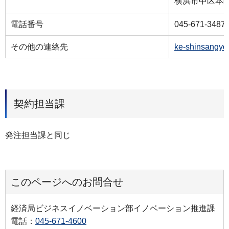
横浜市中区本町
電話番号
045-671-3487
その他の連絡先
ke-shinsangyo
契約担当課
発注担当課と同じ
このページへのお問合せ
経済局ビジネスイノベーション部イノベーション推進課
電話：
045-671-4600