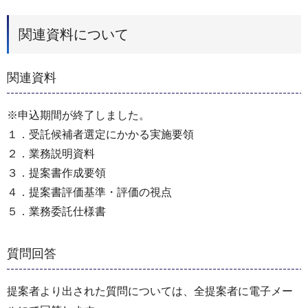
関連資料について
関連資料
※申込期間が終了しました。
１．受託候補者選定にかかる実施要領
２．業務説明資料
３．提案書作成要領
４．提案書評価基準・評価の視点
５．業務委託仕様書
質問回答
提案者より出された質問については、全提案者に電子メー