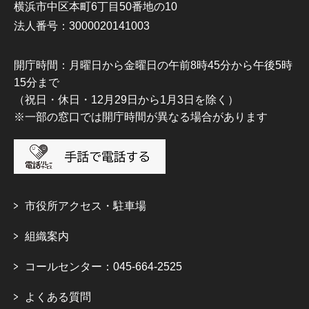
横浜市中区本町6丁目50番地の10
法人番号：3000020141003
開庁時間：月曜日から金曜日の午前8時45分から午後5時
15分まで
（祝日・休日・12月29日から1月3日を除く）
※一部の窓口では開庁時間が異なる場合があります
市役所アクセス・駐車場
組織案内
コールセンター：045-664-2525
よくある質問