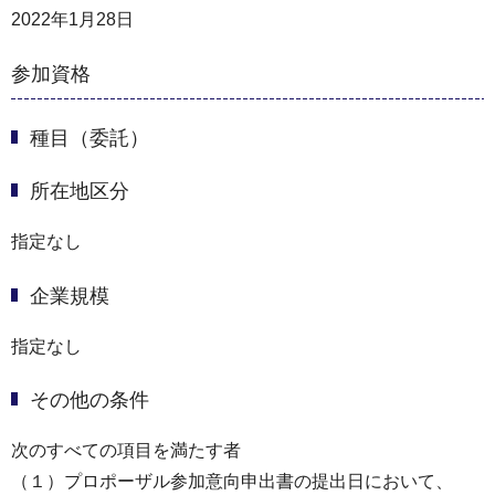
2022年1月28日
参加資格
種目（委託）
所在地区分
指定なし
企業規模
指定なし
その他の条件
次のすべての項目を満たす者
（１）プロポーザル参加意向申出書の提出日において、