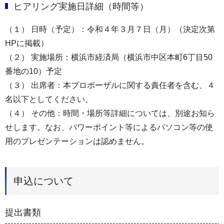
ヒアリング実施日詳細（時間等）
（１） 日時（予定）：令和４年３月７日（月）（決定次第
HPに掲載）
（２） 実施場所：横浜市経済局（横浜市中区本町6丁目50
番地の10）予定
（３） 出席者：本プロポーザルに関する責任者を含む、４
名以下としてください。
（４） その他：時間・場所等詳細については、別途お知ら
せします。なお、パワーポイント等によるパソコン等の使
用のプレゼンテーションは認めません。
申込について
提出書類