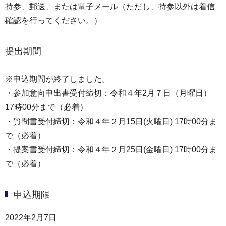
持参、郵送、または電子メール（ただし、持参以外は着信
確認を行ってください。）
提出期間
※申込期間が終了しました。
・参加意向申出書受付締切：令和４年2月７日（月曜日）
17時00分まで（必着）
・質問書受付締切：令和４年２月15日(火曜日) 17時00分ま
で（必着）
・提案書受付締切：令和４年２月25日(金曜日) 17時00分ま
で（必着）
申込期限
2022年2月7日