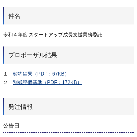
件名
令和４年度 スタートアップ成長支援業務委託
プロポーザル結果
１
契約結果（PDF：67KB）
２
別紙評価基準（PDF：172KB）
発注情報
公告日