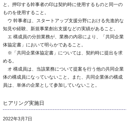
と。押印する幹事者の印は契約時に使用するものと同一の
ものを使用すること。
ウ 幹事者は、スタートアップ支援分野における先進的な
知見や経験、新規事業創出支援などの実績があること。
エ 構成員の分担業務が、業務の内容により、「共同企業
体協定書」において明らかであること。
※「共同企業体協定書」については、契約時に提出を求
める。
オ 構成員は、当該業務について提案を行う他の共同企業
体の構成員になっていないこと。また、共同企業体の構成
員は、単体の企業として参加していないこと。
ヒアリング実施日
2022年3月7日