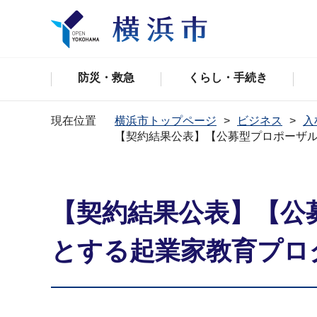
防災・救急
くらし・手続き
現在位置
横浜市トップページ
ビジネス
入
【契約結果公表】【公募型プロポーザル
【契約結果公表】【公
とする起業家教育プロ