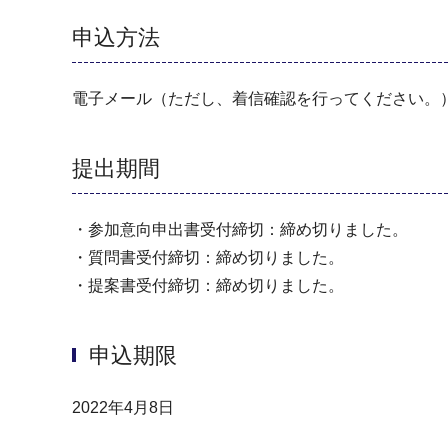
申込方法
電子メール（ただし、着信確認を行ってください。
提出期間
・参加意向申出書受付締切：締め切りました。
・質問書受付締切：締め切りました。
・提案書受付締切：締め切りました。
申込期限
2022年4月8日