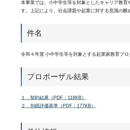
本事業では、小中学生等を対象としたキャリア教育
す。上記により、社会課題や起業に対する意識の醸
件名
令和４年度 小中学生等を対象とする起業家教育プロ
プロポーザル結果
１．契約結果（PDF：118KB）
２．別紙評価基準（PDF：177KB）