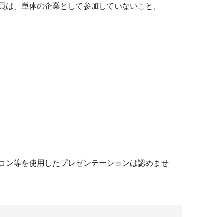
員は、単体の企業として参加していないこと。
コン等を使用したプレゼンテーションは認めませ