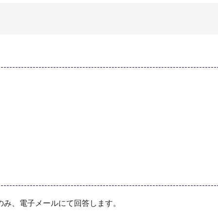
のみ、電子メールにて回答します。