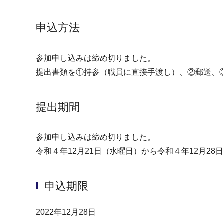
申込方法
参加申し込みは締め切りました。
提出書類を①持参（職員に直接手渡し）、②郵送、
提出期間
参加申し込みは締め切りました。
令和４年12月21日（水曜日）から令和４年12月28
申込期限
2022年12月28日