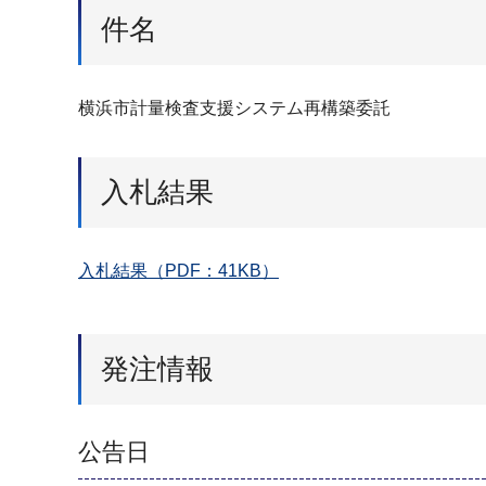
件名
横浜市計量検査支援システム再構築委託
入札結果
入札結果（PDF：41KB）
発注情報
公告日