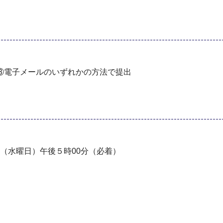
③電子メールのいずれかの方法で提出
日（水曜日）午後５時00分（必着）