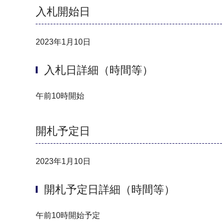
入札開始日
2023年1月10日
入札日詳細（時間等）
午前10時開始
開札予定日
2023年1月10日
開札予定日詳細（時間等）
午前10時開始予定