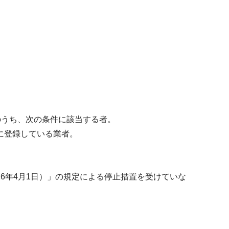
のうち、次の条件に該当する者。
に登録している業者。
6年4月1日）」の規定による停止措置を受けていな