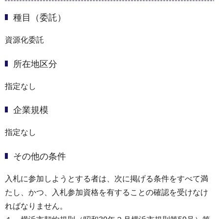
種目（委託）
資源化委託
所在地区分
指定なし
企業規模
指定なし
その他の条件
入札に参加しようとする者は、次に掲げる条件をすべて満
たし、かつ、入札参加資格を有することの確認を受けなけ
ればなりません。