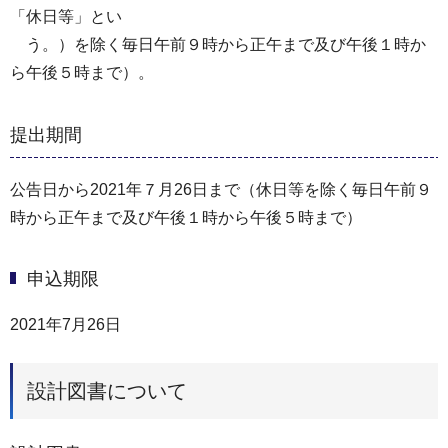
「休日等」とい
う。）を除く毎日午前９時から正午まで及び午後１時か
ら午後５時まで）。
提出期間
公告日から2021年７月26日まで（休日等を除く毎日午前９
時から正午まで及び午後１時から午後５時まで）
申込期限
2021年7月26日
設計図書について