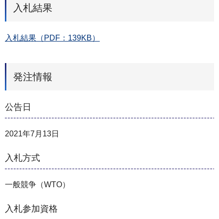
入札結果
入札結果（PDF：139KB）
発注情報
公告日
2021年7月13日
入札方式
一般競争（WTO）
入札参加資格