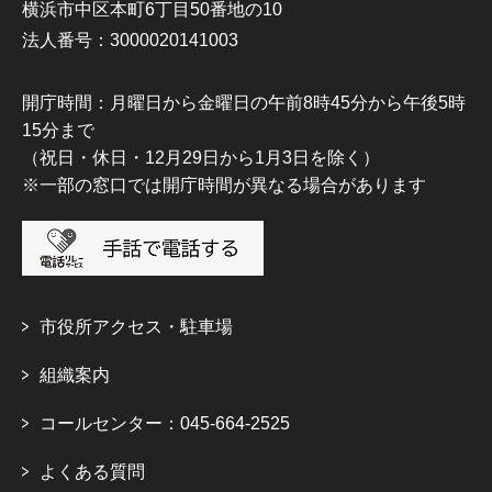
横浜市中区本町6丁目50番地の10
法人番号：3000020141003
開庁時間：月曜日から金曜日の午前8時45分から午後5時
15分まで
（祝日・休日・12月29日から1月3日を除く）
※一部の窓口では開庁時間が異なる場合があります
市役所アクセス・駐車場
組織案内
コールセンター：045-664-2525
よくある質問