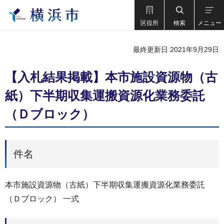
区役所
検索
メニュー
最終更新日 2021年9月29日
【入札結果掲載】本市施設資源物（古
紙）下半期収集運搬資源化業務委託
（Ｄブロック）
件名
本市施設資源物（古紙）下半期収集運搬資源化業務委託
（Ｄブロック） 一式