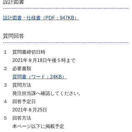
設計図書
設計図書・仕様書（PDF：947KB）
質問回答
１ 質問書締切日時
2021年８月18日午後５時まで
２ 必要書類
質問書（ワード：24KB）
３ 質問方法
発注担当課へ確認してください。
４ 回答予定日
2021年８月25日
５ 回答方法
本ページ以下に掲載予定