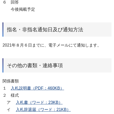
６ 回答
今後掲載予定
指名・非指名通知日及び通知方法
2021年８月６日までに、電子メールにて通知します。
その他の書類・連絡事項
関係書類
１
入札説明書（PDF：460KB）
２ 様式
ア
入札書（ワード：23KB）
イ
入札辞退届（ワード：21KB）