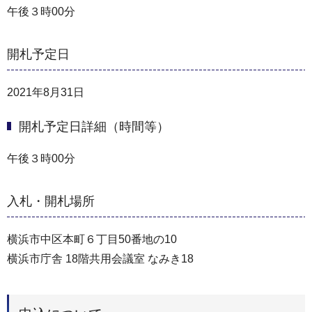
午後３時00分
開札予定日
2021年8月31日
開札予定日詳細（時間等）
午後３時00分
入札・開札場所
横浜市中区本町６丁目50番地の10
横浜市庁舎 18階共用会議室 なみき18