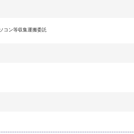
ソコン等収集運搬委託