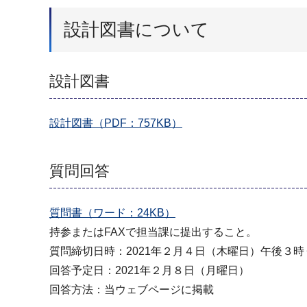
設計図書について
設計図書
設計図書（PDF：757KB）
質問回答
質問書（ワード：24KB）
持参またはFAXで担当課に提出すること。
質問締切日時：2021年２月４日（木曜日）午後３時
回答予定日：2021年２月８日（月曜日）
回答方法：当ウェブページに掲載