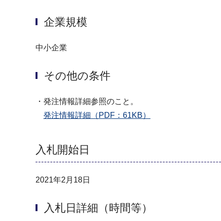
企業規模
中小企業
その他の条件
・発注情報詳細参照のこと。
発注情報詳細（PDF：61KB）
入札開始日
2021年2月18日
入札日詳細（時間等）