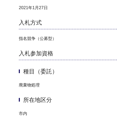
2021年1月27日
入札方式
指名競争（公募型）
入札参加資格
種目（委託）
廃棄物処理
所在地区分
市内