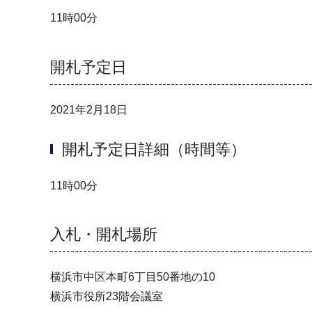
11時00分
開札予定日
2021年2月18日
開札予定日詳細（時間等）
11時00分
入札・開札場所
横浜市中区本町6丁目50番地の10
横浜市役所23階会議室