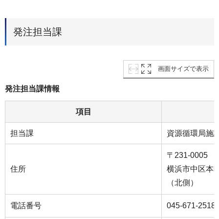
発注担当課
画面サイズで表示
発注担当課情報
項目
担当課
資源循環局施
〒231-0005
住所
横浜市中区本町6
（北側）
電話番号
045-671-2518