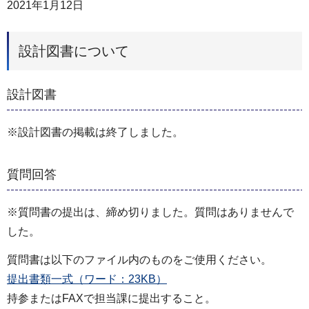
2021年1月12日
設計図書について
設計図書
※設計図書の掲載は終了しました。
質問回答
※質問書の提出は、締め切りました。質問はありませんで
した。
質問書は以下のファイル内のものをご使用ください。
提出書類一式（ワード：23KB）
持参またはFAXで担当課に提出すること。