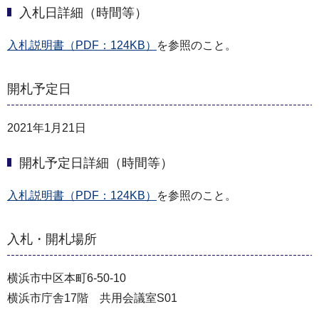
入札日詳細（時間等）
入札説明書（PDF：124KB）
を参照のこと。
開札予定日
2021年1月21日
開札予定日詳細（時間等）
入札説明書（PDF：124KB）
を参照のこと。
入札・開札場所
横浜市中区本町6-50-10
横浜市庁舎17階 共用会議室S01