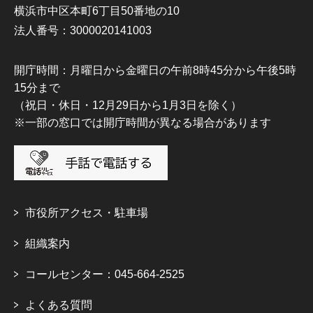
横浜市中区本町6丁目50番地の10
法人番号：3000020141003
開庁時間：月曜日から金曜日の午前8時45分から午後5時
15分まで
（祝日・休日・12月29日から1月3日を除く）
※一部の窓口では開庁時間が異なる場合があります
市役所アクセス・駐車場
組織案内
コールセンター：045-664-2525
よくある質問