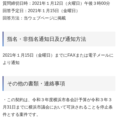
質問締切日時：2021年１月12日（火曜日）午後３時00分
回答予定日：2021年１月15日（金曜日）
回答方法：当ウェブページに掲載
指名・非指名通知日及び通知方法
2021年１月15日（金曜日）までにFAXまたは電子メールに
より通知
その他の書類・連絡事項
・この契約は、令和３年度横浜市各会計予算が令和３年３
月31日までに横浜市議会において可決されることを停止条
件とする案件です。