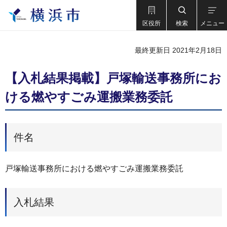
区役所
検索
メニュー
最終更新日 2021年2月18日
【入札結果掲載】戸塚輸送事務所にお
ける燃やすごみ運搬業務委託
件名
戸塚輸送事務所における燃やすごみ運搬業務委託
入札結果