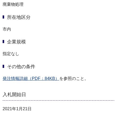
廃棄物処理
所在地区分
市内
企業規模
指定なし
その他の条件
発注情報詳細（PDF：84KB）
を参照のこと。
入札開始日
2021年1月21日