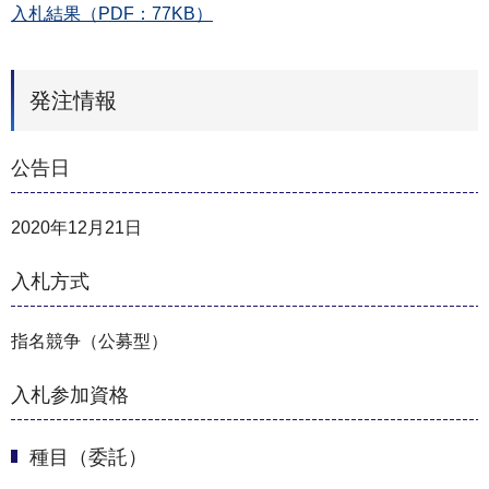
入札結果（PDF：77KB）
発注情報
公告日
2020年12月21日
入札方式
指名競争（公募型）
入札参加資格
種目（委託）