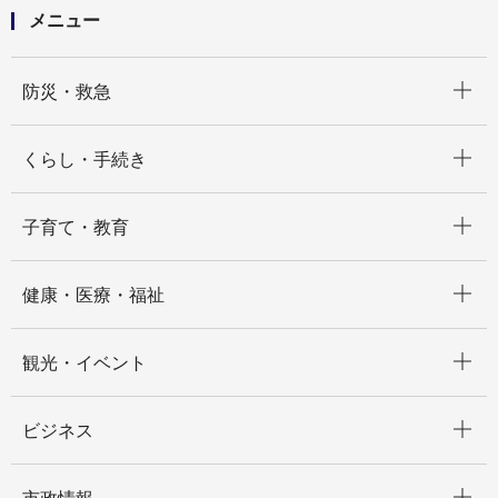
メニュー
開く
防災・救急
開く
くらし・手続き
開く
子育て・教育
開く
健康・医療・福祉
開く
観光・イベント
開く
ビジネス
開く