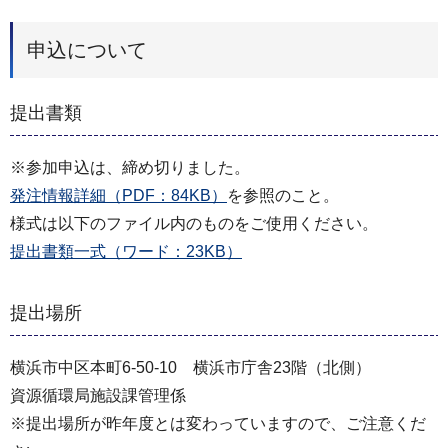
申込について
提出書類
※参加申込は、締め切りました。
発注情報詳細（PDF：84KB）
を参照のこと。
様式は以下のファイル内のものをご使用ください。
提出書類一式（ワード：23KB）
提出場所
横浜市中区本町6-50-10 横浜市庁舎23階（北側）
資源循環局施設課管理係
※提出場所が昨年度とは変わっていますので、ご注意くだ