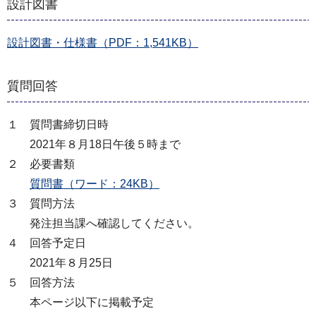
設計図書
設計図書・仕様書（PDF：1,541KB）
質問回答
１ 質問書締切日時
2021年８月18日午後５時まで
２ 必要書類
質問書（ワード：24KB）
３ 質問方法
発注担当課へ確認してください。
４ 回答予定日
2021年８月25日
５ 回答方法
本ページ以下に掲載予定