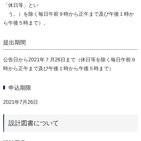
「休日等」とい
う。）を除く毎日午前９時から正午まで及び午後１時か
ら午後５時まで）。
提出期間
公告日から2021年７月26日まで（休日等を除く毎日午前９
時から正午まで及び午後１時から午後５時まで）
申込期限
2021年7月26日
設計図書について