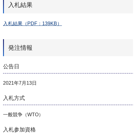
入札結果
入札結果（PDF：139KB）
発注情報
公告日
2021年7月13日
入札方式
一般競争（WTO）
入札参加資格