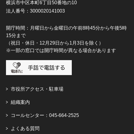
横浜市中区本町6丁目50番地の10
法人番号：3000020141003
開庁時間：月曜日から金曜日の午前8時45分から午後5時
15分まで
（祝日・休日・12月29日から1月3日を除く）
※一部の窓口では開庁時間が異なる場合があります
市役所アクセス・駐車場
組織案内
コールセンター：045-664-2525
よくある質問