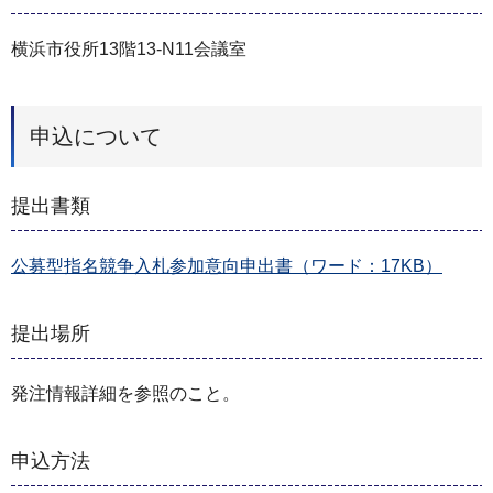
横浜市役所13階13-N11会議室
申込について
提出書類
公募型指名競争入札参加意向申出書（ワード：17KB）
提出場所
発注情報詳細を参照のこと。
申込方法