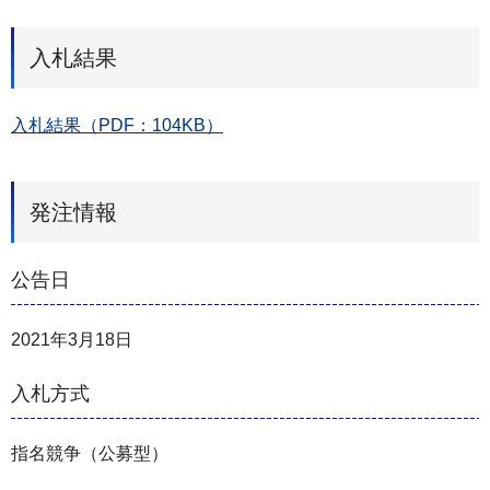
入札結果
入札結果（PDF：104KB）
発注情報
公告日
2021年3月18日
入札方式
指名競争（公募型）