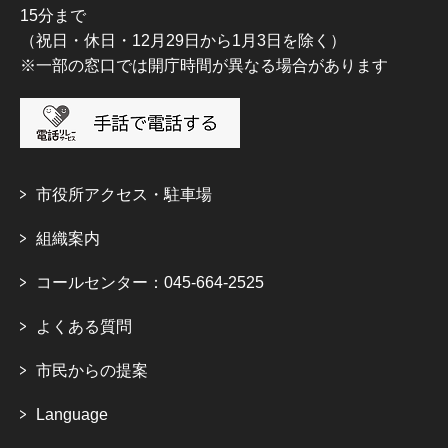
15分まで
（祝日・休日・12月29日から1月3日を除く）
※一部の窓口では開庁時間が異なる場合があります
市役所アクセス・駐車場
組織案内
コールセンター：045-664-2525
よくある質問
市民からの提案
Language