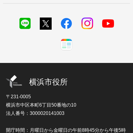
横浜市役所
〒231-0005
横浜市中区本町6丁目50番地の10
法人番号：3000020141003
開庁時間：月曜日から金曜日の午前8時45分から午後5時