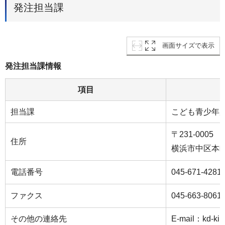
発注担当課
画面サイズで表示
発注担当課情報
項目
担当課
こども青少年
〒231-0005
住所
横浜市中区本町6
電話番号
045-671-4281
ファクス
045-663-8061
その他の連絡先
E-mail：kd-kik