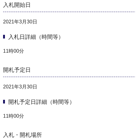
入札開始日
2021年3月30日
入札日詳細（時間等）
11時00分
開札予定日
2021年3月30日
開札予定日詳細（時間等）
11時00分
入札・開札場所