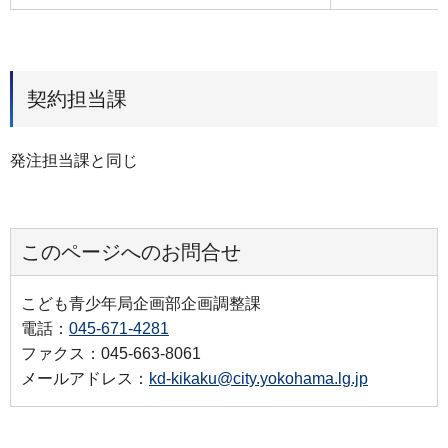
契約担当課
発注担当課と同じ
このページへのお問合せ
こども青少年局企画部企画調整課
電話：
045-671-4281
ファクス：045-663-8061
メールアドレス：
kd-kikaku@city.yokohama.lg.jp