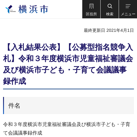
区役所
検索
メニュー
最終更新日 2021年4月1日
【入札結果公表】【公募型指名競争入
札】令和３年度横浜市児童福祉審議会
及び横浜市子ども・子育て会議議事
録作成
件名
令和３年度横浜市児童福祉審議会及び横浜市子ども・子育
て会議議事録作成