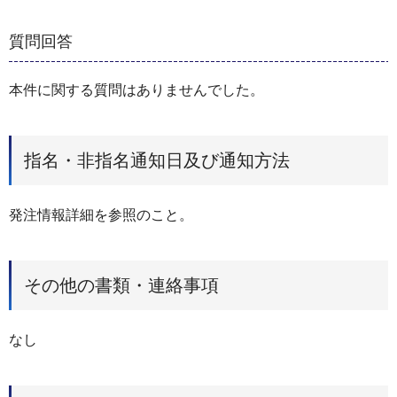
質問回答
本件に関する質問はありませんでした。
指名・非指名通知日及び通知方法
発注情報詳細を参照のこと。
その他の書類・連絡事項
なし