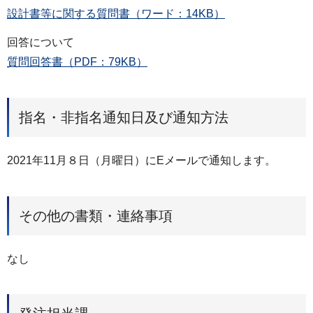
設計書等に関する質問書（ワード：14KB）
回答について
質問回答書（PDF：79KB）
指名・非指名通知日及び通知方法
2021年11月８日（月曜日）にEメールで通知します。
その他の書類・連絡事項
なし