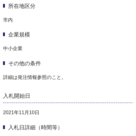
所在地区分
市内
企業規模
中小企業
その他の条件
詳細は発注情報参照のこと。
入札開始日
2021年11月10日
入札日詳細（時間等）