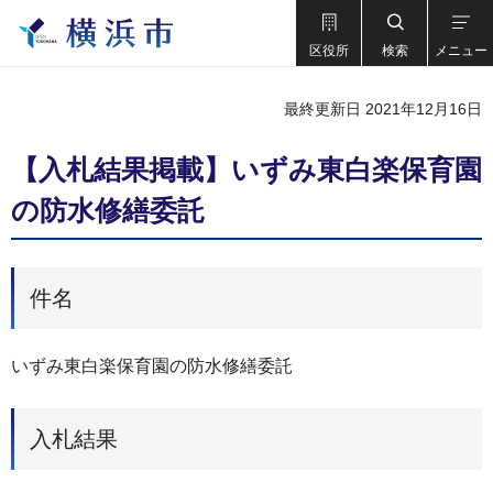
区役所
検索
メニュー
最終更新日 2021年12月16日
【入札結果掲載】いずみ東白楽保育園
の防水修繕委託
件名
いずみ東白楽保育園の防水修繕委託
入札結果