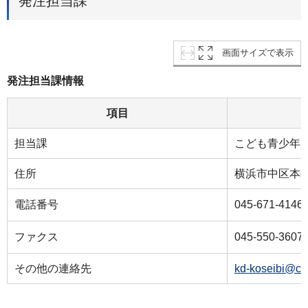
発注担当課
画面サイズで表示
発注担当課情報
項目
担当課
こども青少年
住所
横浜市中区本町6
電話番号
045-671-4146
ファクス
045-550-3607
その他の連絡先
kd-koseibi@ci