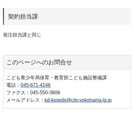
契約担当課
発注担当課と同じ
このページへのお問合せ
こども青少年局保育・教育部こども施設整備課
電話：
045-671-4146
ファクス：045-550-3606
メールアドレス：
kd-koseibi@city.yokohama.lg.jp