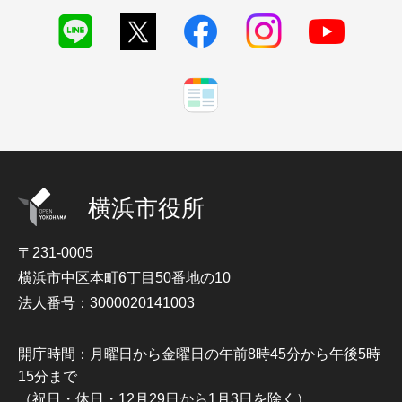
横浜市役所
〒231-0005
横浜市中区本町6丁目50番地の10
法人番号：3000020141003
開庁時間：月曜日から金曜日の午前8時45分から午後5時
15分まで
（祝日・休日・12月29日から1月3日を除く）