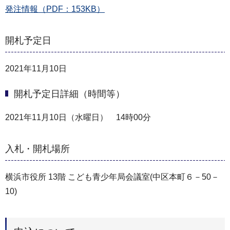
発注情報（PDF：153KB）
開札予定日
2021年11月10日
開札予定日詳細（時間等）
2021年11月10日（水曜日） 14時00分
入札・開札場所
横浜市役所 13階 こども青少年局会議室(中区本町６－50－
10)