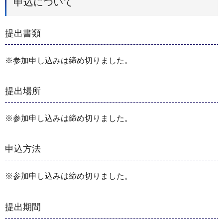
申込について
提出書類
※参加申し込みは締め切りました。
提出場所
※参加申し込みは締め切りました。
申込方法
※参加申し込みは締め切りました。
提出期間