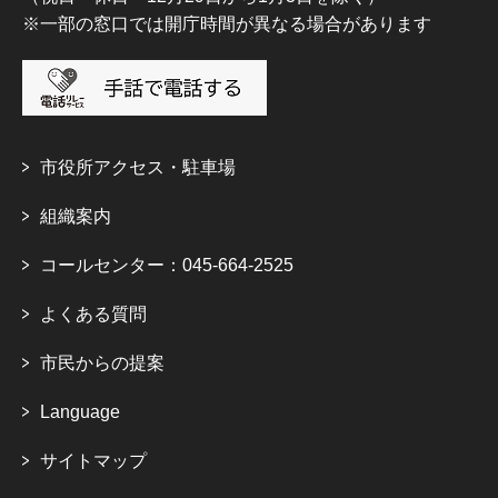
※一部の窓口では開庁時間が異なる場合があります
市役所アクセス・駐車場
組織案内
コールセンター：045-664-2525
よくある質問
市民からの提案
Language
サイトマップ