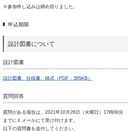
※参加申し込みは締め切りました。
申込期限
設計図書について
設計図書
設計図書、仕様書、様式（PDF：385KB）
質問回答
質問がある場合は、2021年10月26日（火曜日）17時00分
までにＥメールにて受け付けます。
以下の質問書を送付してください。