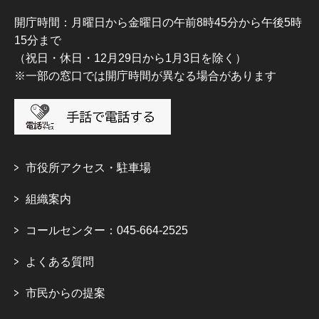
開庁時間：月曜日から金曜日の午前8時45分から午後5時
15分まで
（祝日・休日・12月29日から1月3日を除く）
※一部の窓口では開庁時間が異なる場合があります
市役所アクセス・駐車場
組織案内
コールセンター：045-664-2525
よくある質問
市民からの提案