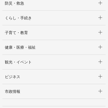
防災・救急
開く
くらし・手続き
開く
子育て・教育
開く
健康・医療・福祉
開く
観光・イベント
開く
ビジネス
開く
市政情報