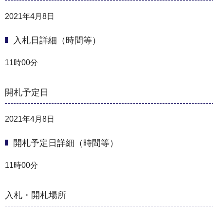
2021年4月8日
入札日詳細（時間等）
11時00分
開札予定日
2021年4月8日
開札予定日詳細（時間等）
11時00分
入札・開札場所