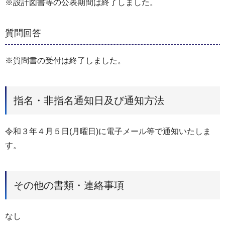
※設計図書等の公表期間は終了しました。
質問回答
※質問書の受付は終了しました。
指名・非指名通知日及び通知方法
令和３年４月５日(月曜日)に電子メール等で通知いたしま
す。
その他の書類・連絡事項
なし