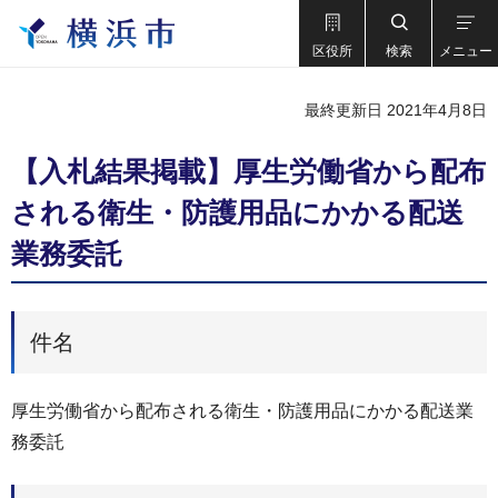
区役所
検索
メニュー
最終更新日 2021年4月8日
【入札結果掲載】厚生労働省から配布
される衛生・防護用品にかかる配送
業務委託
件名
厚生労働省から配布される衛生・防護用品にかかる配送業
務委託