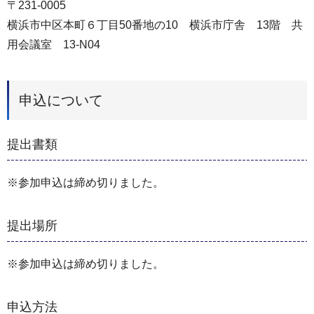
〒231-0005
横浜市中区本町６丁目50番地の10 横浜市庁舎 13階 共
用会議室 13-N04
申込について
提出書類
※参加申込は締め切りました。
提出場所
※参加申込は締め切りました。
申込方法