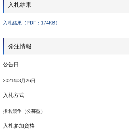
入札結果
入札結果（PDF：174KB）
発注情報
公告日
2021年3月26日
入札方式
指名競争（公募型）
入札参加資格