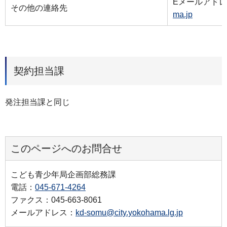
Eメールアド
その他の連絡先
ma.jp
契約担当課
発注担当課と同じ
このページへのお問合せ
こども青少年局企画部総務課
電話：
045-671-4264
ファクス：045-663-8061
メールアドレス：
kd-somu@city.yokohama.lg.jp