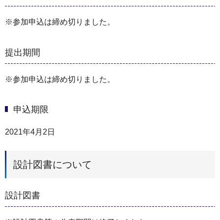
※参加申込は締め切りました。
提出期間
※参加申込は締め切りました。
申込期限
2021年4月2日
設計図書について
設計図書