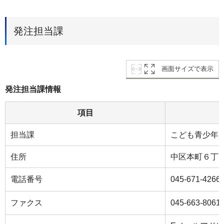
発注担当課
画面サイズで表示
発注担当課情報
項目
担当課
こども青少年
住所
中区本町６丁目
電話番号
045-671-4266
ファクス
045-663-8061