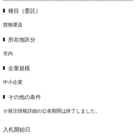
種目（委託）
貨物運送
所在地区分
市内
企業規模
中小企業
その他の条件
※発注情報詳細の公表期間は終了しました。
入札開始日