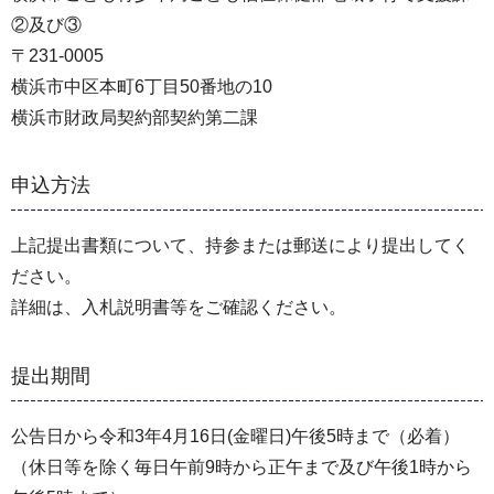
②及び③
〒231-0005
横浜市中区本町6丁目50番地の10
横浜市財政局契約部契約第二課
申込方法
上記提出書類について、持参または郵送により提出してく
ださい。
詳細は、入札説明書等をご確認ください。
提出期間
公告日から令和3年4月16日(金曜日)午後5時まで（必着）
（休日等を除く毎日午前9時から正午まで及び午後1時から