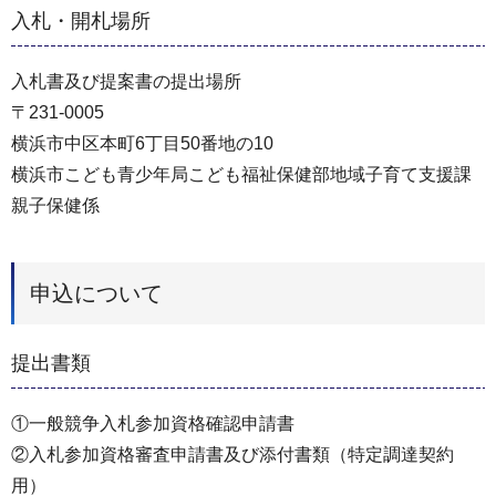
入札・開札場所
入札書及び提案書の提出場所
〒231-0005
横浜市中区本町6丁目50番地の10
横浜市こども青少年局こども福祉保健部地域子育て支援課
親子保健係
申込について
提出書類
①一般競争入札参加資格確認申請書
②入札参加資格審査申請書及び添付書類（特定調達契約
用）