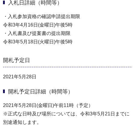
入札日詳細（時間等）
・入札参加資格の確認申請提出期限
令和3年4月16日(金曜日)午後5時
・入札書及び提案書の提出期限
令和3年5月18日(火曜日)午後5時
開札予定日
2021年5月28日
開札予定日詳細（時間等）
2021年5月28日(金曜日)午前11時（予定）
※正式な日時及び場所については、令和3年5月21日までに
別途通知します。