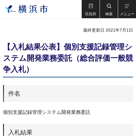
区役所
検索
メニュー
最終更新日 2021年7月1日
【入札結果公表】個別支援記録管理シ
ステム開発業務委託（総合評価一般競
争入札）
件名
個別支援記録管理システム開発業務委託
入札結果