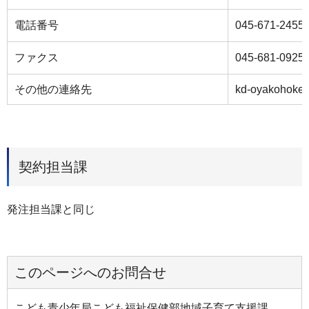
電話番号
045-671-2455
ファクス
045-681-0925
その他の連絡先
kd-oyakohoken
契約担当課
発注担当課と同じ
このページへのお問合せ
こども青少年局こども福祉保健部地域子育て支援課