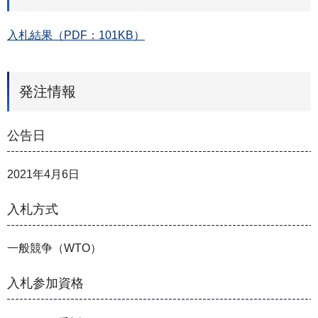
入札結果（PDF：101KB）
発注情報
公告日
2021年4月6日
入札方式
一般競争（WTO）
入札参加資格