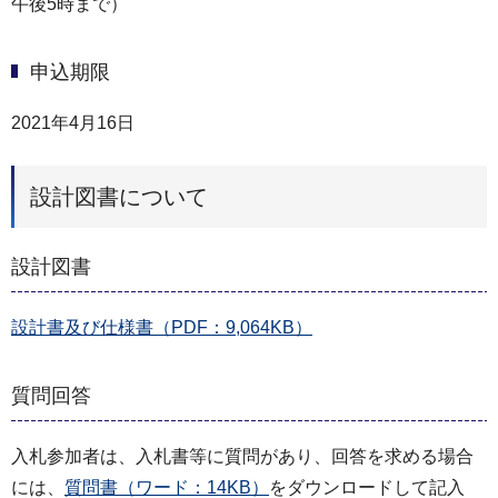
午後5時まで）
申込期限
2021年4月16日
設計図書について
設計図書
設計書及び仕様書（PDF：9,064KB）
質問回答
入札参加者は、入札書等に質問があり、回答を求める場合
には、
質問書（ワード：14KB）
をダウンロードして記入