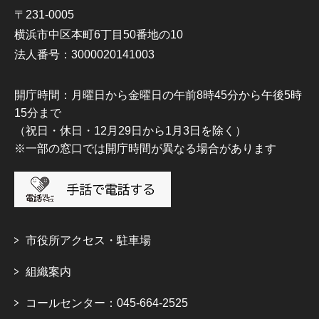
〒231-0005
横浜市中区本町6丁目50番地の10
法人番号：3000020141003
開庁時間：月曜日から金曜日の午前8時45分から午後5時
15分まで
（祝日・休日・12月29日から1月3日を除く）
※一部の窓口では開庁時間が異なる場合があります
市役所アクセス・駐車場
組織案内
コールセンター：045-664-2525