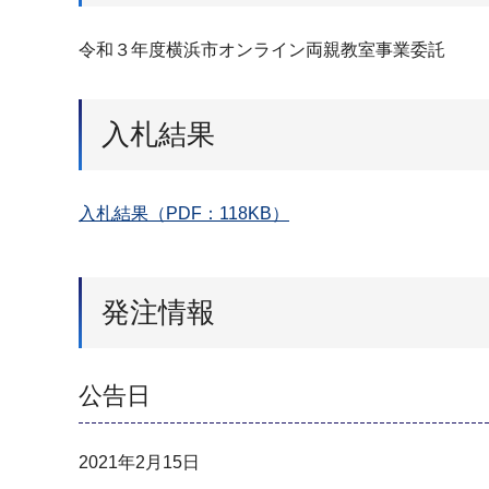
令和３年度横浜市オンライン両親教室事業委託
入札結果
入札結果（PDF：118KB）
発注情報
公告日
2021年2月15日