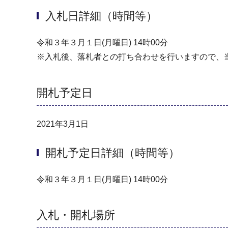
入札日詳細（時間等）
令和３年３⽉１⽇(月曜日) 14時00分
※⼊札後、落札者との打ち合わせを⾏いますので、
開札予定日
2021年3月1日
開札予定日詳細（時間等）
令和３年３⽉１⽇(月曜日) 14時00分
入札・開札場所