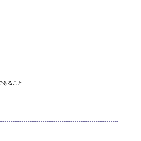
であること