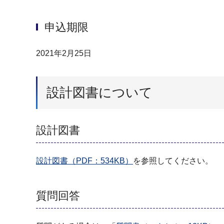
申込期限
2021年2月25日
設計図書について
設計図書
設計図書（PDF：534KB）
を参照してください。
質問回答