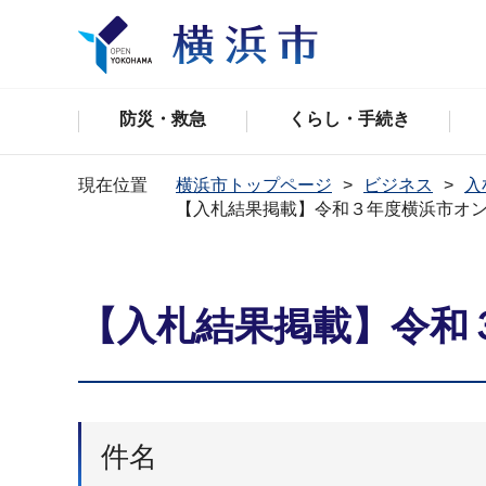
防災・救急
くらし・手続き
現在位置
横浜市トップページ
ビジネス
入
【入札結果掲載】令和３年度横浜市オ
【入札結果掲載】令和
件名