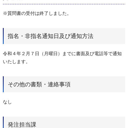
※質問書の受付は終了しました。
指名・非指名通知日及び通知方法
令和４年２月７日（月曜日）までに書面及び電話等で通知
いたします。
その他の書類・連絡事項
なし
発注担当課