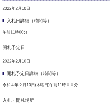
2022年2月10日
入札日詳細（時間等）
午前11時00分
開札予定日
2022年2月10日
開札予定日詳細（時間等）
令和４年２月10日(木曜日)午前11時００分
入札・開札場所