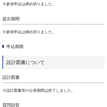
※参加申込は締め切りました。
提出期間
※参加申込は締め切りました。
申込期限
設計図書について
設計図書
※設計図書等の公表期間は終了しました。
質問回答