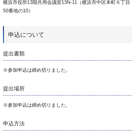
横浜市役所13階共用会議室13N-11（横浜市中区本町６丁目
50番地の10）
申込について
提出書類
※参加申込は締め切りました。
提出場所
※参加申込は締め切りました。
申込方法