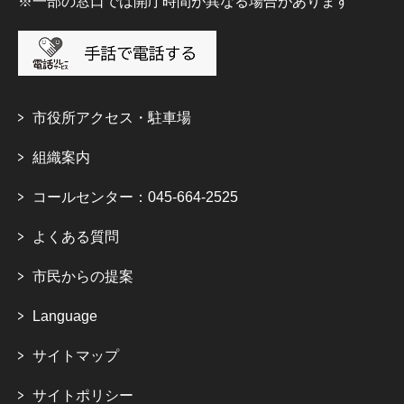
※一部の窓口では開庁時間が異なる場合があります
市役所アクセス・駐車場
組織案内
コールセンター：045-664-2525
よくある質問
市民からの提案
Language
サイトマップ
サイトポリシー