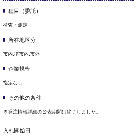
種目（委託）
検査・測定
所在地区分
市内,準市内,市外
企業規模
指定なし
その他の条件
※発注情報詳細の公表期間は終了しました。
入札開始日