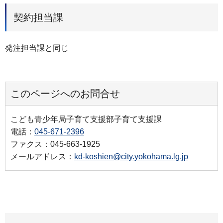
契約担当課
発注担当課と同じ
このページへのお問合せ
こども青少年局子育て支援部子育て支援課
電話：
045-671-2396
ファクス：045-663-1925
メールアドレス：
kd-koshien@city.yokohama.lg.jp