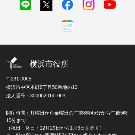
横浜市役所
〒231-0005
横浜市中区本町6丁目50番地の10
法人番号：3000020141003
開庁時間：月曜日から金曜日の午前8時45分から午後5時
15分まで
（祝日・休日・12月29日から1月3日を除く）