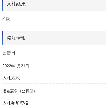
入札結果
不調
発注情報
公告日
2022年1月21日
入札方式
指名競争（公募型）
入札参加資格