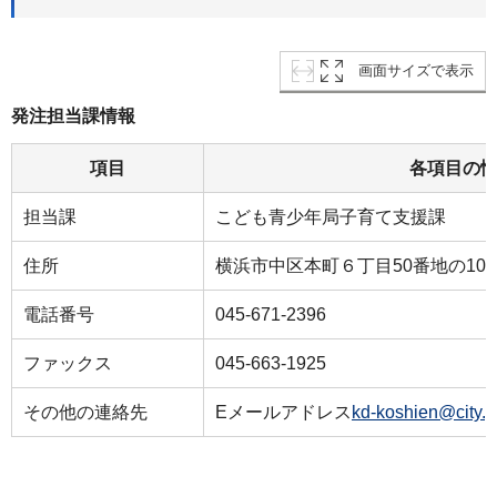
画面サイズで表示
発注担当課情報
項目
各項目の
担当課
こども青少年局子育て支援課
住所
横浜市中区本町６丁目50番地の10
電話番号
045-671-2396
ファックス
045-663-1925
その他の連絡先
Eメールアドレス
kd-koshien@city.