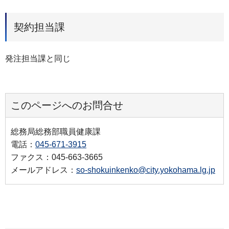
契約担当課
発注担当課と同じ
このページへのお問合せ
総務局総務部職員健康課
電話：
045-671-3915
ファクス：045-663-3665
メールアドレス：
so-shokuinkenko@city.yokohama.lg.jp