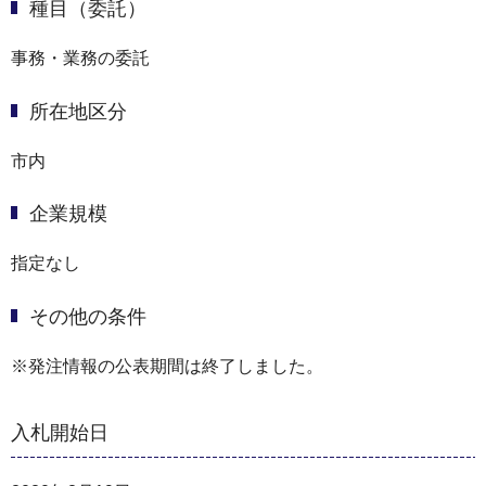
種目（委託）
事務・業務の委託
所在地区分
市内
企業規模
指定なし
その他の条件
※発注情報の公表期間は終了しました。
入札開始日