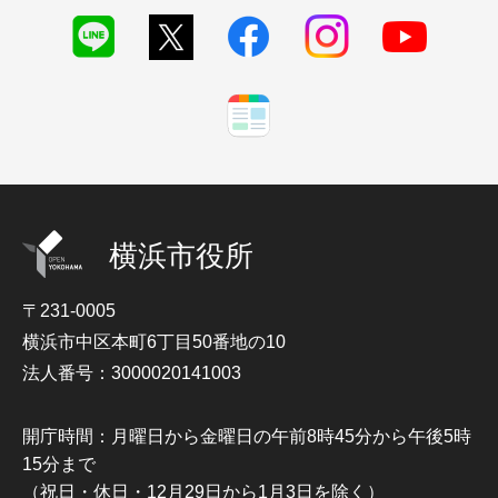
横浜市役所
〒231-0005
横浜市中区本町6丁目50番地の10
法人番号：3000020141003
開庁時間：月曜日から金曜日の午前8時45分から午後5時
15分まで
（祝日・休日・12月29日から1月3日を除く）