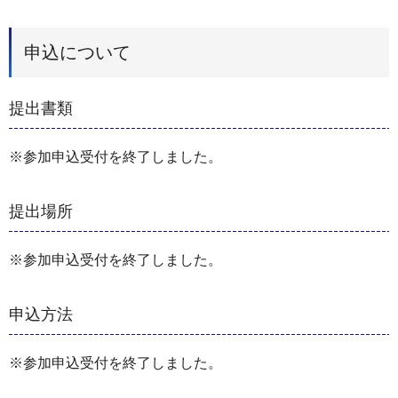
申込について
提出書類
※参加申込受付を終了しました。
提出場所
※参加申込受付を終了しました。
申込方法
※参加申込受付を終了しました。