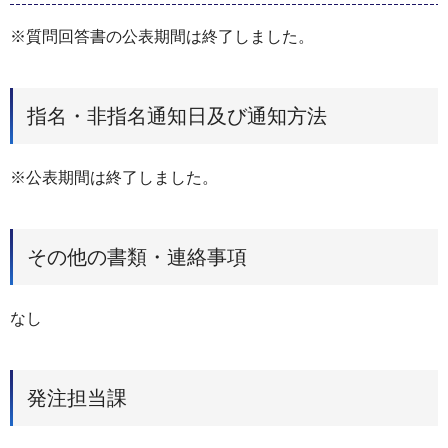
※質問回答書の公表期間は終了しました。
指名・非指名通知日及び通知方法
※公表期間は終了しました。
その他の書類・連絡事項
なし
発注担当課