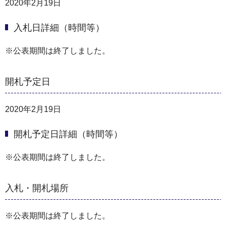
2020年2月19日
入札日詳細（時間等）
※公表期間は終了しました。
開札予定日
2020年2月19日
開札予定日詳細（時間等）
※公表期間は終了しました。
入札・開札場所
※公表期間は終了しました。