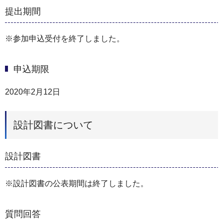
提出期間
※参加申込受付を終了しました。
申込期限
2020年2月12日
設計図書について
設計図書
※設計図書の公表期間は終了しました。
質問回答