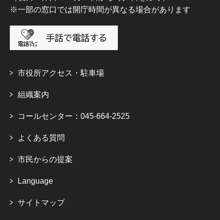
※一部の窓口では開庁時間が異なる場合があります
市役所アクセス・駐車場
組織案内
コールセンター：045-664-2525
よくある質問
市民からの提案
Language
サイトマップ