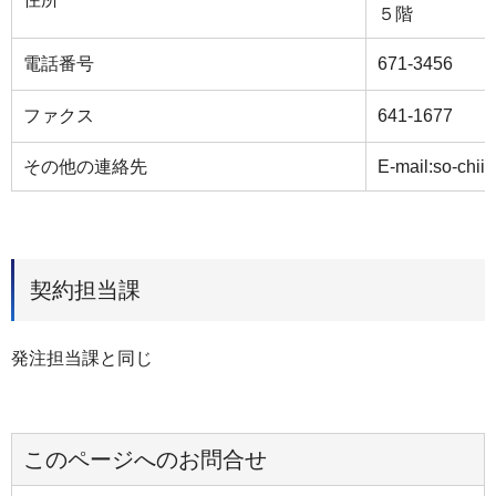
５階
電話番号
671-3456
ファクス
641-1677
その他の連絡先
E-mail:so-chii
契約担当課
発注担当課と同じ
このページへのお問合せ