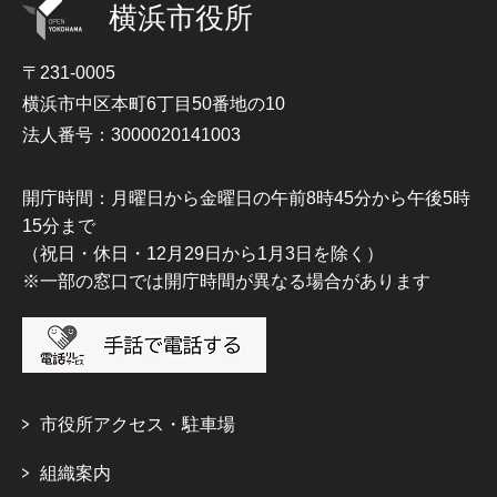
横浜市役所
〒231-0005
横浜市中区本町6丁目50番地の10
法人番号：3000020141003
開庁時間：月曜日から金曜日の午前8時45分から午後5時
15分まで
（祝日・休日・12月29日から1月3日を除く）
※一部の窓口では開庁時間が異なる場合があります
市役所アクセス・駐車場
組織案内