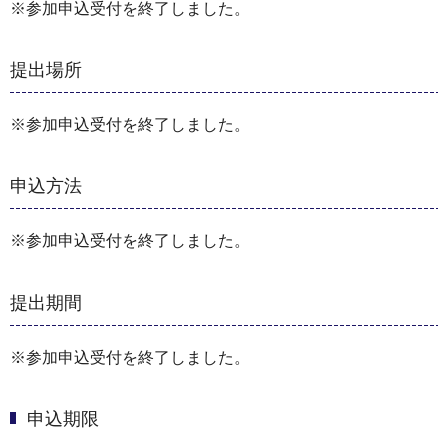
※参加申込受付を終了しました。
提出場所
※参加申込受付を終了しました。
申込方法
※参加申込受付を終了しました。
提出期間
※参加申込受付を終了しました。
申込期限