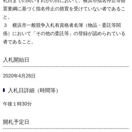
札日までの間いずれかの日において、横浜市指名停止等措
置要綱に基づく指名停止の措置を受けていない者であるこ
と。
３ 横浜市一般競争入札有資格者名簿（物品・委託等関
係）において「その他の委託等」の登録が認められている
者であること。
入札開始日
2020年4月28日
入札日詳細（時間等）
午後１時30分
開札予定日