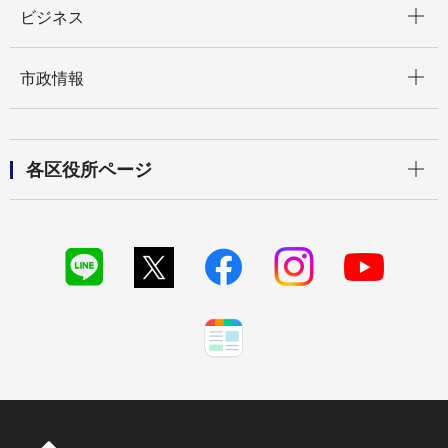
ビジネス
開く
市政情報
開く
各区役所ページ