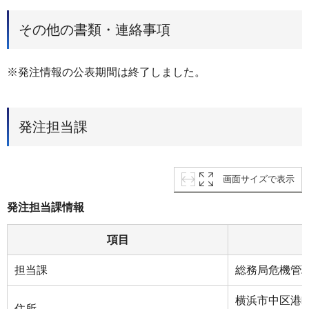
その他の書類・連絡事項
※発注情報の公表期間は終了しました。
発注担当課
画面サイズで表示
発注担当課情報
項目
担当課
総務局危機管
横浜市中区港
住所