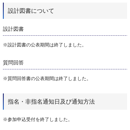
設計図書について
設計図書
※設計図書の公表期間は終了しました。
質問回答
※質問回答書の公表期間は終了しました。
指名・非指名通知日及び通知方法
※参加申込受付を終了しました。