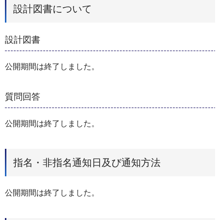
設計図書について
設計図書
公開期間は終了しました。
質問回答
公開期間は終了しました。
指名・非指名通知日及び通知方法
公開期間は終了しました。