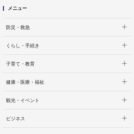
メニュー
開く
防災・救急
開く
くらし・手続き
開く
子育て・教育
開く
健康・医療・福祉
開く
観光・イベント
開く
ビジネス
開く