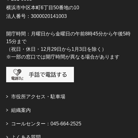
横浜市中区本町6丁目50番地の10
法人番号：3000020141003
開庁時間：月曜日から金曜日の午前8時45分から午後5時
15分まで
（祝日・休日・12月29日から1月3日を除く）
※一部の窓口では開庁時間が異なる場合があります
市役所アクセス・駐車場
組織案内
コールセンター：045-664-2525
よくある質問