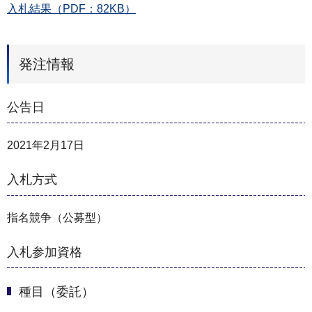
入札結果（PDF：82KB）
発注情報
公告日
2021年2月17日
入札方式
指名競争（公募型）
入札参加資格
種目（委託）