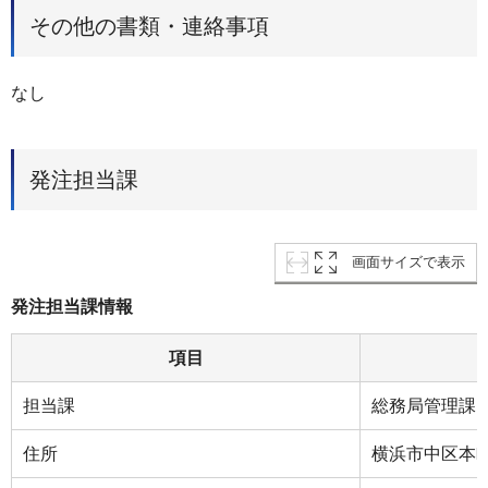
その他の書類・連絡事項
なし
発注担当課
画面サイズで表示
発注担当課情報
項目
担当課
総務局管理課
住所
横浜市中区本町