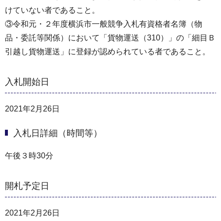
けていない者であること。
③令和元・２年度横浜市一般競争入札有資格者名簿（物
品・委託等関係）において「貨物運送（310）」の「細目Ｂ
引越し貨物運送」に登録が認められている者であること。
入札開始日
2021年2月26日
入札日詳細（時間等）
午後３時30分
開札予定日
2021年2月26日