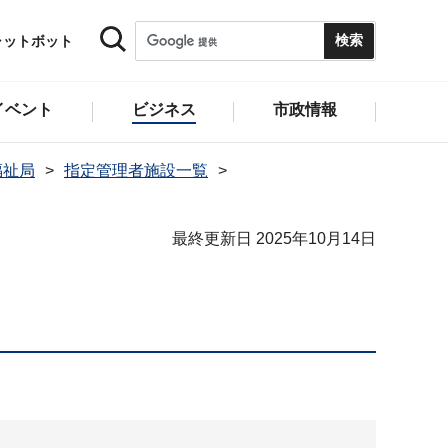
ャットボット
イベント
ビジネス
市政情報
福祉局
指定管理者施設一覧
最終更新日 2025年10月14日