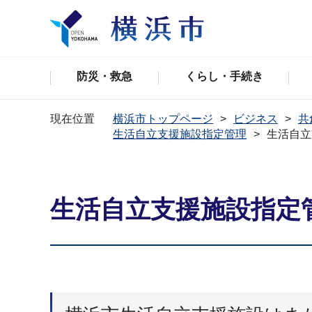
防災・救急
くらし・手続き
現在位置
横浜市トップページ
ビジネス
共
生活自立支援施設指定管理
生活自立
生活自立支援施設指定