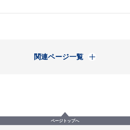
開く
関連ページ一覧
ページトップへ