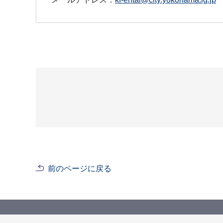
前のページに戻る