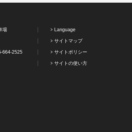
車場
Language
サイトマップ
64-2525
サイトポリシー
サイトの使い方