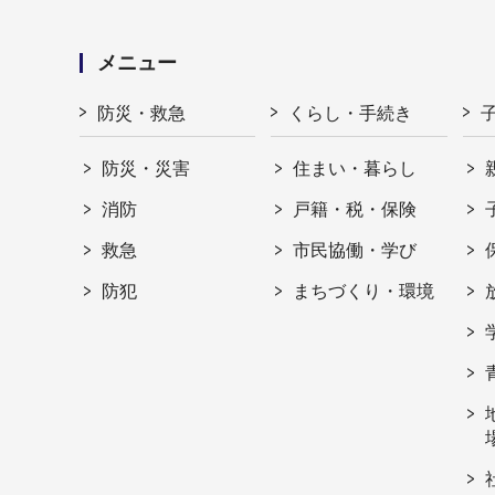
メニュー
防災・救急
くらし・手続き
防災・災害
住まい・暮らし
消防
戸籍・税・保険
救急
市民協働・学び
防犯
まちづくり・環境