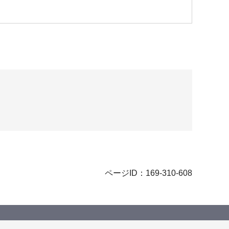
ページID：169-310-608