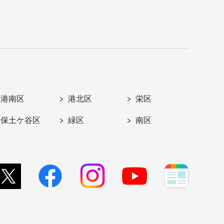
港南区
港北区
栄区
保土ケ谷区
緑区
南区