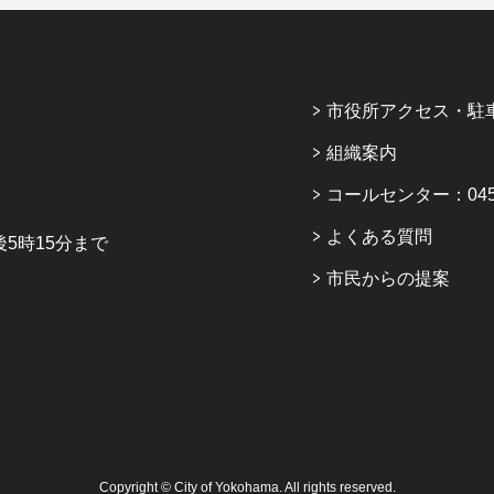
市役所アクセス・駐
組織案内
コールセンター：045-6
よくある質問
5時15分まで
市民からの提案
Copyright © City of Yokohama. All rights reserved.