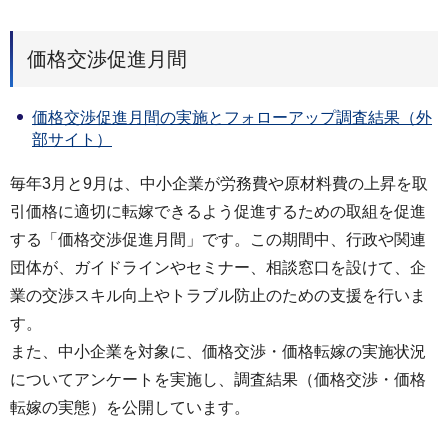
価格交渉促進月間
価格交渉促進月間の実施とフォローアップ調査結果（外
部サイト）
毎年3月と9月は、中小企業が労務費や原材料費の上昇を取
引価格に適切に転嫁できるよう促進するための取組を促進
する「価格交渉促進月間」です。この期間中、行政や関連
団体が、ガイドラインやセミナー、相談窓口を設けて、企
業の交渉スキル向上やトラブル防止のための支援を行いま
す。
また、中小企業を対象に、価格交渉・価格転嫁の実施状況
についてアンケートを実施し、調査結果（価格交渉・価格
転嫁の実態）を公開しています。