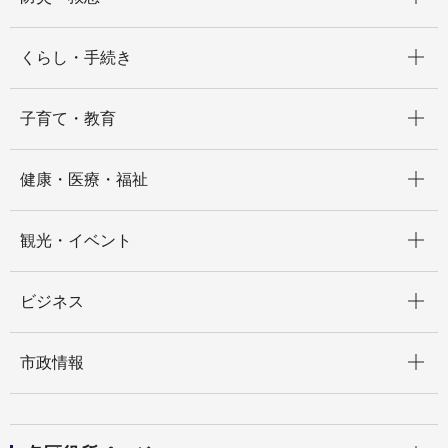
開く
くらし・手続き
開く
子育て・教育
開く
健康・医療・福祉
開く
観光・イベント
開く
ビジネス
開く
市政情報
開く