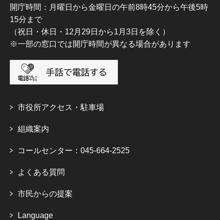
開庁時間：月曜日から金曜日の午前8時45分から午後5時
15分まで
（祝日・休日・12月29日から1月3日を除く）
※一部の窓口では開庁時間が異なる場合があります
市役所アクセス・駐車場
組織案内
コールセンター：045-664-2525
よくある質問
市民からの提案
Language