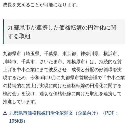
成長を支えることが可能になります。
九都県市が連携した価格転嫁の円滑化に関
する取組
九都県市（埼玉県、千葉県、東京都、神奈川県、横浜市、
川崎市、千葉市、さいたま市、相模原市）は、持続的な賃
上げを中小企業にまで波及させ、成長と分配の好循環を実
現するため、令和6年10月に九都県市首脳会議で「中小企業
の持続的な賃上げ実現に向けた価格転嫁の円滑化に関する
検討会」を設け、適切な価格転嫁に向けた取組を連携して
推進しています。
九都県市価格転嫁円滑化依頼文（企業向け）（PDF：
195KB）