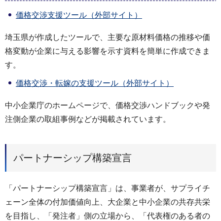
価格交渉支援ツール（外部サイト）
埼玉県が作成したツールで、主要な原材料価格の推移や価
格変動が企業に与える影響を示す資料を簡単に作成できま
す。
価格交渉・転嫁の支援ツール（外部サイト）
中小企業庁のホームページで、価格交渉ハンドブックや発
注側企業の取組事例などが掲載されています。
パートナーシップ構築宣言
「パートナーシップ構築宣言」は、事業者が、サプライチ
ェーン全体の付加価値向上、大企業と中小企業の共存共栄
を目指し、「発注者」側の立場から、「代表権のある者の