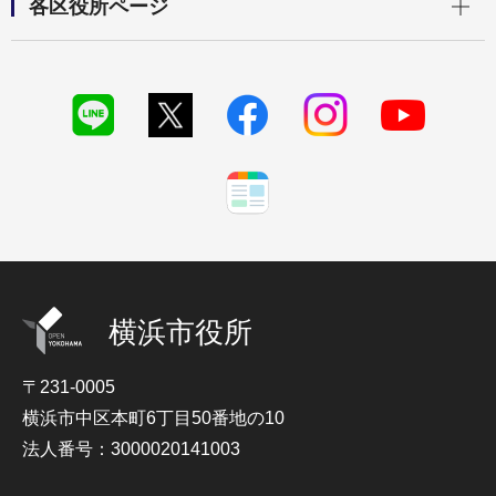
各区役所ページ
横浜市役所
〒231-0005
横浜市中区本町6丁目50番地の10
法人番号：3000020141003