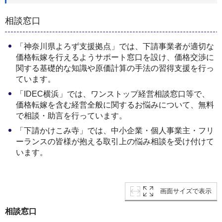
相談窓口
「神奈川県よろず支援拠点」では、下請事業者が適切な
価格転嫁を行えるようサポート窓口を設け、価格交渉に
関する基礎的な知識や原価計算の手法の習得支援を行っ
ています。
「IDEC横浜」では、ワンストップ経営相談窓口等で、
価格転嫁を含む経営全般に関するお悩みについて、無料
で相談・助言を行っています。
「下請かけこみ寺」では、中小企業・個人事業主・フリ
ーランスの皆様が抱える取引上の悩み相談を受け付けて
います。
画面サイズで表示
相談窓口