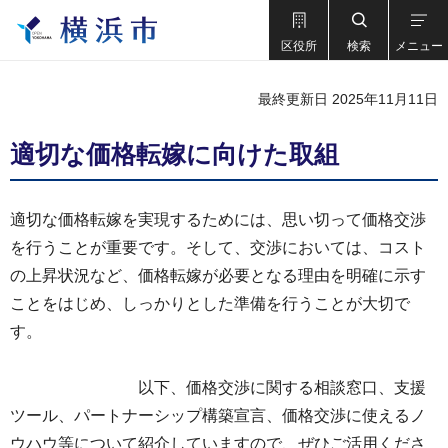
区役所
検索
メニュー
最終更新日 2025年11月11日
適切な価格転嫁に向けた取組
適切な価格転嫁を実現するためには、思い切って価格交渉
を行うことが重要です。そして、交渉においては、コスト
の上昇状況など、価格転嫁が必要となる理由を明確に示す
ことをはじめ、しっかりとした準備を行うことが大切で
す。
以下、価格交渉に関する相談窓口、支援
ツール、パートナーシップ構築宣言、価格交渉に使えるノ
ウハウ等について紹介していますので、ぜひご活用くださ