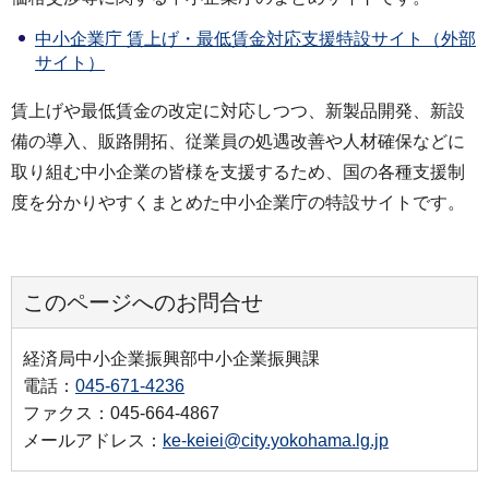
中小企業庁 賃上げ・最低賃金対応支援特設サイト（外部
サイト）
賃上げや最低賃金の改定に対応しつつ、新製品開発、新設
備の導入、販路開拓、従業員の処遇改善や人材確保などに
取り組む中小企業の皆様を支援するため、国の各種支援制
度を分かりやすくまとめた中小企業庁の特設サイトです。
このページへのお問合せ
経済局中小企業振興部中小企業振興課
電話：
045-671-4236
ファクス：045-664-4867
メールアドレス：
ke-keiei@city.yokohama.lg.jp