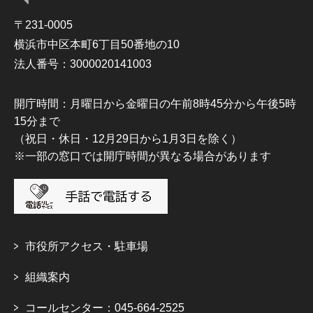
〒231-0005
横浜市中区本町6丁目50番地の10
法人番号：3000020141003
開庁時間：月曜日から金曜日の午前8時45分から午後5時
15分まで
（祝日・休日・12月29日から1月3日を除く）
※一部の窓口では開庁時間が異なる場合があります
市役所アクセス・駐車場
組織案内
コールセンター：045-664-2525