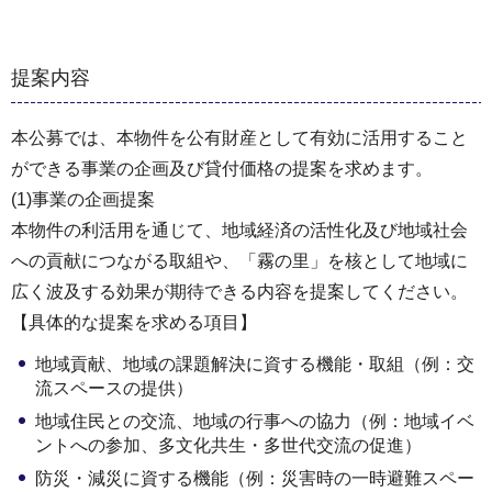
提案内容
本公募では、本物件を公有財産として有効に活用すること
ができる事業の企画及び貸付価格の提案を求めます。
(1)事業の企画提案
本物件の利活用を通じて、地域経済の活性化及び地域社会
への貢献につながる取組や、「霧の里」を核として地域に
広く波及する効果が期待できる内容を提案してください。
【具体的な提案を求める項目】
地域貢献、地域の課題解決に資する機能・取組（例：交
流スペースの提供）
地域住民との交流、地域の行事への協力（例：地域イベ
ントへの参加、多文化共生・多世代交流の促進）
防災・減災に資する機能（例：災害時の一時避難スペー