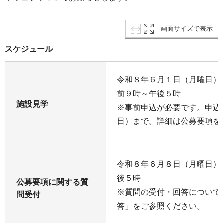
画面サイズで表示
スケジュール
令和８年６月１日（月曜日）
前９時～午後５時
施設見学
※事前申込が必要です。申込
日）まで。詳細は公募要項を
令和８年６月８日（月曜日）
後５時
公募要項に関する質
※質問の受付・回答について
問受付
答」をご参照ください。