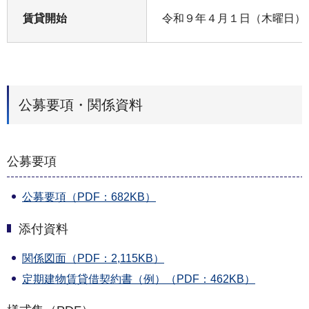
賃貸開始
令和９年４月１日（木曜日）
公募要項・関係資料
公募要項
公募要項（PDF：682KB）
添付資料
関係図面（PDF：2,115KB）
定期建物賃貸借契約書（例）（PDF：462KB）