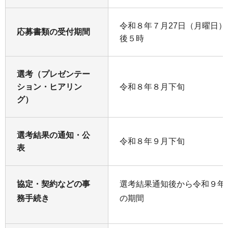
令和８年７月27日（月曜日）
応募書類の受付期間
後５時
選考（プレゼンテー
ション・ヒアリン
令和８年８月下旬
グ）
選考結果の通知・公
令和８年９月下旬
表
協定・契約などの事
選考結果通知後から令和９年
務手続き
の期間