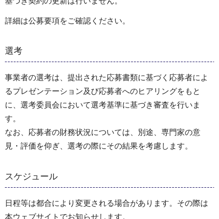
基づき契約の更新は行いません。
詳細は公募要項をご確認ください。
選考
事業者の選考は、提出された応募書類に基づく応募者によ
るプレゼンテーション及び応募者へのヒアリングをもと
に、選考委員会において選考基準に基づき審査を行いま
す。
なお、応募者の財務状況については、別途、専門家の意
見・評価を仰ぎ、選考の際にその結果を考慮します。
スケジュール
日程等は都合により変更される場合があります。その際は
本ウェブサイトでお知らせします。