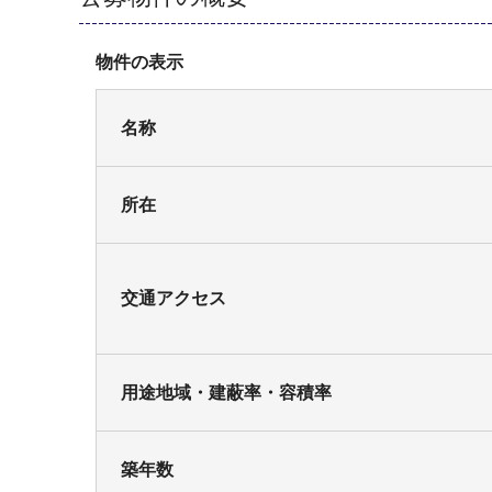
物件の表示
名称
所在
交通アクセス
用途地域・建蔽率・容積率
築年数