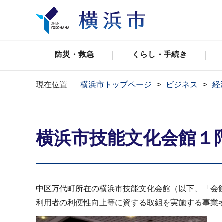
防災・救急
くらし・手続き
現在位置
横浜市トップページ
ビジネス
経
横浜市技能文化会館１
中区万代町所在の横浜市技能文化会館（以下、「会
利用者の利便性向上等に資する取組を実施する事業