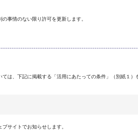
別の事情のない限り許可を更新します。
いては、下記に掲載する「活用にあたっての条件」（別紙１）
ェブサイトでお知らせします。