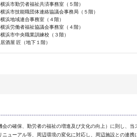
・横浜市勤労者福祉共済事務室（５階）
・横浜市技能職団体連絡協議会事務局（５階）
・横浜地域連合事務室（４階）
・横浜労働者福祉協議会事務室（４階）
・横浜市中央職業訓練校（３階）
居酒屋 匠（地下１階）
機会の確保、勤労者の福祉の増進及び文化の向上）に則し、当
リニューアル等、周辺環境の変化に対応し、周辺施設との連携