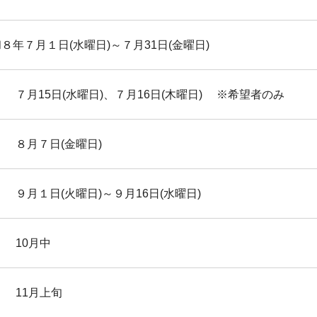
８年７月１日(水曜日)～７月31日(金曜日)
７月15日(水曜日)、７月16日(木曜日) ※希望者のみ
 ８月７日(金曜日)
９月１日(火曜日)～９月16日(水曜日)
 10月中
 11月上旬