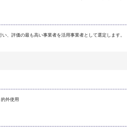
行い、評価の最も高い事業者を活用事業者として選定します。
目的外使用