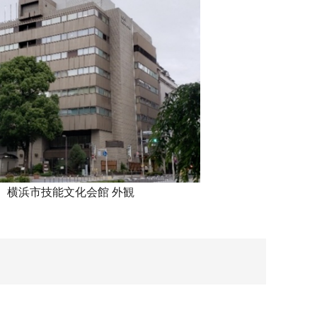
横浜市技能文化会館 外観