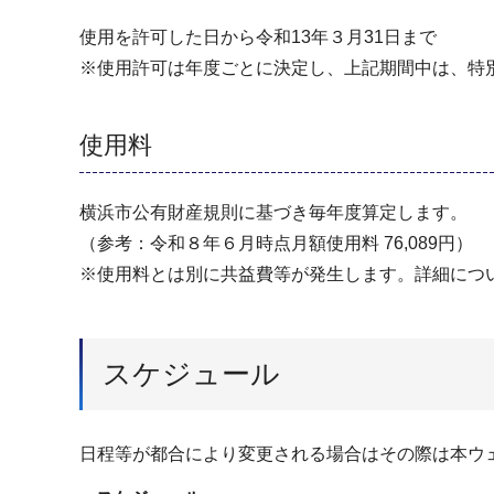
使用を許可した日から令和13年３月31日まで
※使用許可は年度ごとに決定し、上記期間中は、特
使用料
横浜市公有財産規則に基づき毎年度算定します。
（参考：令和８年６月時点月額使用料 76,089円）
※使用料とは別に共益費等が発生します。詳細につ
スケジュール
日程等が都合により変更される場合はその際は本ウ