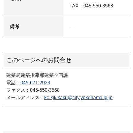
FAX：045-550-3568
備考
―
このページへのお問合せ
建築局建築指導部建築企画課
電話：
045-671-2933
ファクス：045-550-3568
メールアドレス：
kc-kjkikaku@city.yokohama.lg.jp