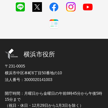
横浜市役所
〒231-0005
横浜市中区本町6丁目50番地の10
法人番号：3000020141003
開庁時間：月曜日から金曜日の午前8時45分から午後5時
15分まで
（祝日・休日・12月29日から1月3日を除く）