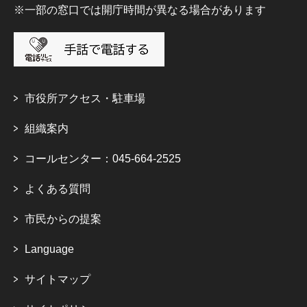
※一部の窓口では開庁時間が異なる場合があります
市役所アクセス・駐車場
組織案内
コールセンター：045-664-2525
よくある質問
市民からの提案
Language
サイトマップ