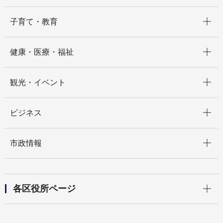
開く
子育て・教育
開く
健康・医療・福祉
開く
観光・イベント
開く
ビジネス
開く
市政情報
開く
各区役所ページ