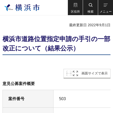
区役所
検索
メニュー
最終更新日 2022年9月1日
横浜市道路位置指定申請の手引の一部
改正について（結果公示）
画面サイズで表示
意見公募案件概要
案件番号
503