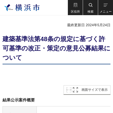
区役所
検索
メニュー
最終更新日 2024年5月24日
建築基準法第48条の規定に基づく許
可基準の改正・策定の意見公募結果に
ついて
画面サイズで表示
結果公示案件概要