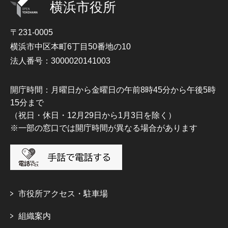
横浜市役所
〒231-0005
横浜市中区本町6丁目50番地の10
法人番号：3000020141003
開庁時間：月曜日から金曜日の午前8時45分から午後5時
15分まで
（祝日・休日・12月29日から1月3日を除く）
※一部の窓口では開庁時間が異なる場合があります
市役所アクセス・駐車場
組織案内