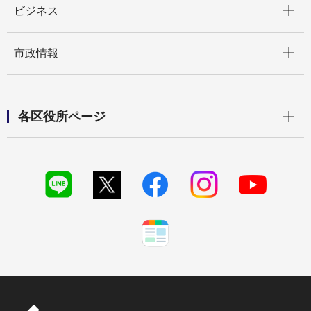
ビジネス
開く
市政情報
開く
各区役所ページ