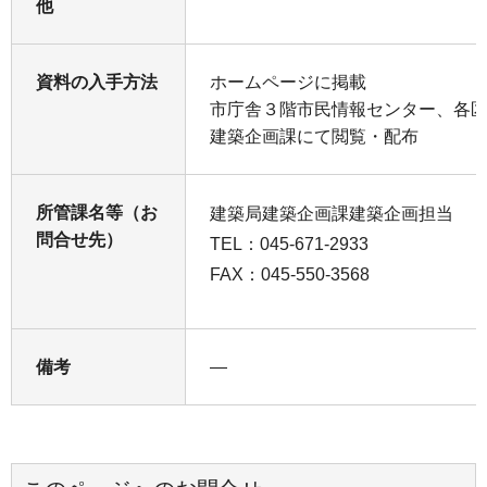
他
資料の入手方法
ホームページに掲載
市庁舎３階市民情報センター、各
建築企画課にて閲覧・配布
所管課名等（お
建築局建築企画課建築企画担当
問合せ先）
TEL：045-671-2933
FAX：045-550-3568
備考
―