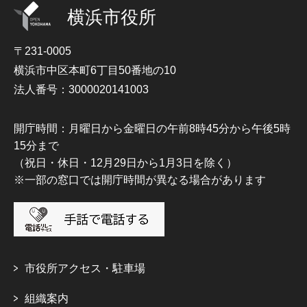
横浜市役所
〒231-0005
横浜市中区本町6丁目50番地の10
法人番号：3000020141003
開庁時間：月曜日から金曜日の午前8時45分から午後5時
15分まで
（祝日・休日・12月29日から1月3日を除く）
※一部の窓口では開庁時間が異なる場合があります
市役所アクセス・駐車場
組織案内