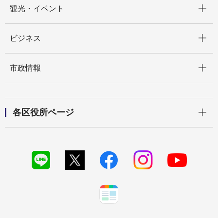
観光・イベント
開く
ビジネス
開く
市政情報
開く
各区役所ページ