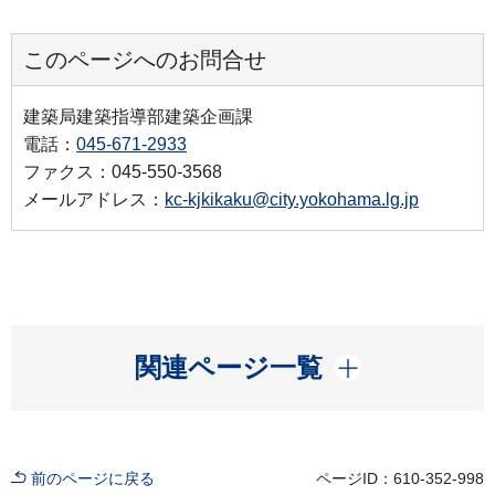
このページへのお問合せ
建築局建築指導部建築企画課
電話：
045-671-2933
ファクス：045-550-3568
メールアドレス：
kc-kjkikaku@city.yokohama.lg.jp
開く
関連ページ一覧
前のページに戻る
ページID：610-352-998