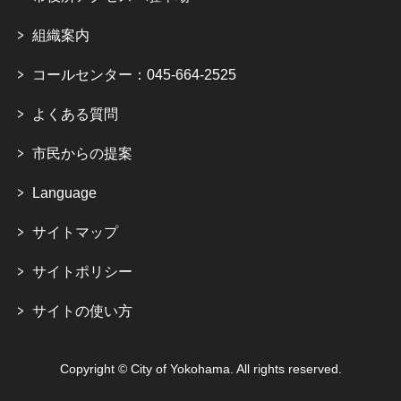
組織案内
コールセンター：045-664-2525
よくある質問
市民からの提案
Language
サイトマップ
サイトポリシー
サイトの使い方
Copyright © City of Yokohama. All rights reserved.