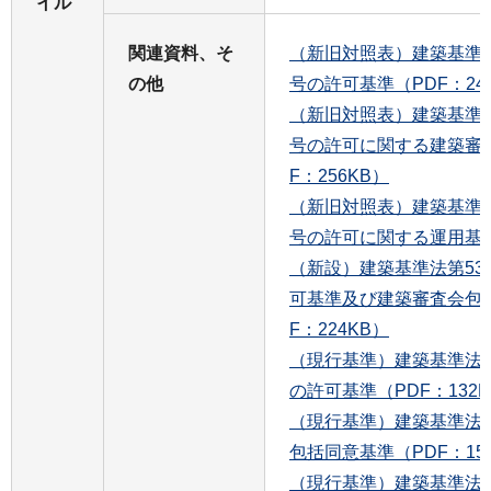
イル
関連資料、そ
（新旧対照表）建築基準
の他
号の許可基準（PDF：24
（新旧対照表）建築基準
号の許可に関する建築審
F：256KB）
（新旧対照表）建築基準
号の許可に関する運用基準（
（新設）建築基準法第5
可基準及び建築審査会包
F：224KB）
（現行基準）建築基準法
の許可基準（PDF：132K
（現行基準）建築基準法
包括同意基準（PDF：15
（現行基準）建築基準法