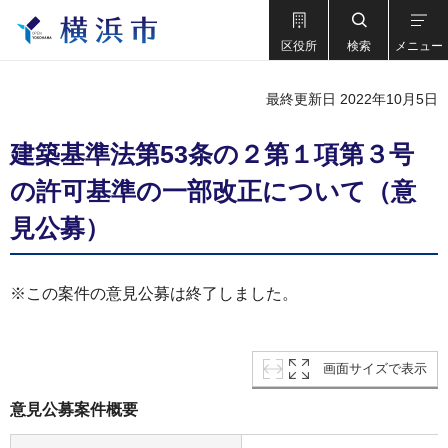
区役所
検索
メニュー
最終更新日 2022年10月5日
建築基準法第53条の２第１項第３号
の許可基準の一部改正について（意
見公募）
※この案件の意見公募は終了しました。
画面サイズで表示
意見公募案件概要