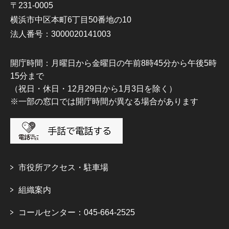
〒231-0005
横浜市中区本町6丁目50番地の10
法人番号：3000020141003
開庁時間：月曜日から金曜日の午前8時45分から午後5時
15分まで
（祝日・休日・12月29日から1月3日を除く）
※一部の窓口では開庁時間が異なる場合があります
市役所アクセス・駐車場
組織案内
コールセンター：045-664-2525