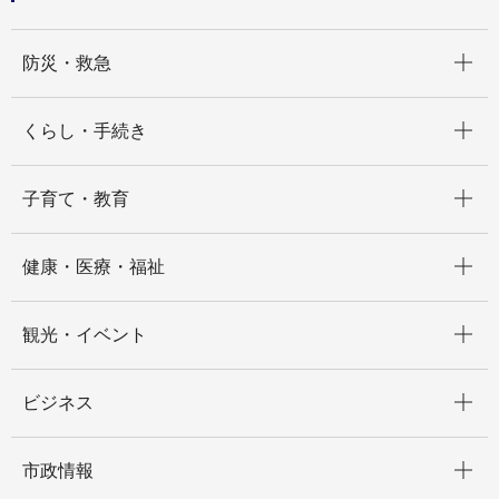
開く
防災・救急
開く
くらし・手続き
開く
子育て・教育
開く
健康・医療・福祉
開く
観光・イベント
開く
ビジネス
開く
市政情報