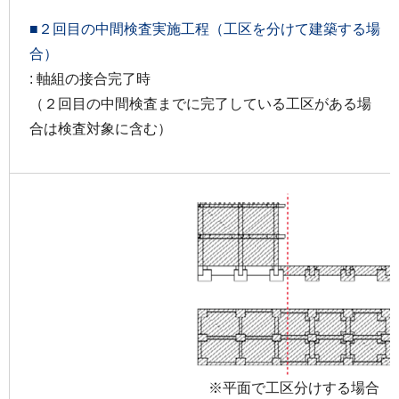
■２回目の中間検査実施工程（工区を分けて建築する場
合）
: 軸組の接合完了時
（２回目の中間検査までに完了している工区がある場
合は検査対象に含む）
※平面で工区分けする場合