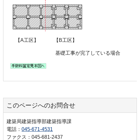
【A工区】 【B工区】
基礎工事が完了している場合
このページへのお問合せ
建築局建築指導部建築指導課
電話：
045-671-4531
ファクス：045-681-2437