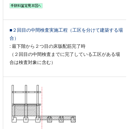
■２回目の中間検査実施工程（工区を分けて建築する場
合）
: 最下階から２つ目の床版配筋完了時
（２回目の中間検査までに完了している工区がある場
合は検査対象に含む）