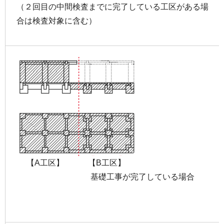
（２回目の中間検査までに完了している工区がある場
合は検査対象に含む）
【A工区】 【B工区】
基礎工事が完了している場合