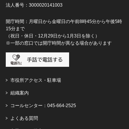
法人番号：3000020141003
開庁時間：月曜日から金曜日の午前8時45分から午後5時
15分まで
（祝日・休日・12月29日から1月3日を除く）
※一部の窓口では開庁時間が異なる場合があります
市役所アクセス・駐車場
組織案内
コールセンター：045-664-2525
よくある質問