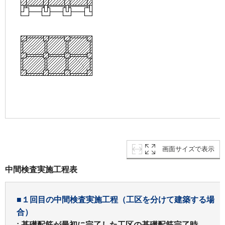
画面サイズで表示
中間検査実施工程表
■１回目の中間検査実施工程（工区を分けて建築する場
合）
: 基礎配筋が最初に完了した工区の基礎配筋完了時