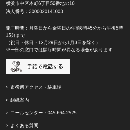
横浜市中区本町6丁目50番地の10
法人番号：3000020141003
開庁時間：月曜日から金曜日の午前8時45分から午後5時
15分まで
（祝日・休日・12月29日から1月3日を除く）
※一部の窓口では開庁時間が異なる場合があります
市役所アクセス・駐車場
組織案内
コールセンター：045-664-2525
よくある質問