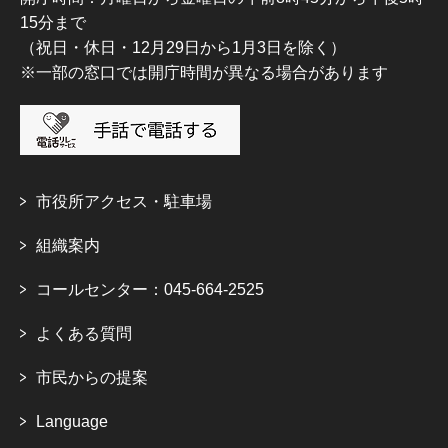
15分まで
（祝日・休日・12月29日から1月3日を除く）
※一部の窓口では開庁時間が異なる場合があります
市役所アクセス・駐車場
組織案内
コールセンター：045-664-2525
よくある質問
市民からの提案
Language