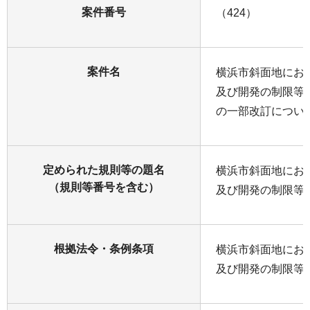
案件番号
（424）
案件名
横浜市斜面地にお
及び開発の制限等
の一部改訂につい
定められた規則等の題名
横浜市斜面地にお
（規則等番号を含む）
及び開発の制限等
根拠法令・条例条項
横浜市斜面地にお
及び開発の制限等