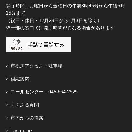
開庁時間：月曜日から金曜日の午前8時45分から午後5時
15分まで
（祝日・休日・12月29日から1月3日を除く）
※一部の窓口では開庁時間が異なる場合があります
市役所アクセス・駐車場
組織案内
コールセンター：045-664-2525
よくある質問
市民からの提案
Language