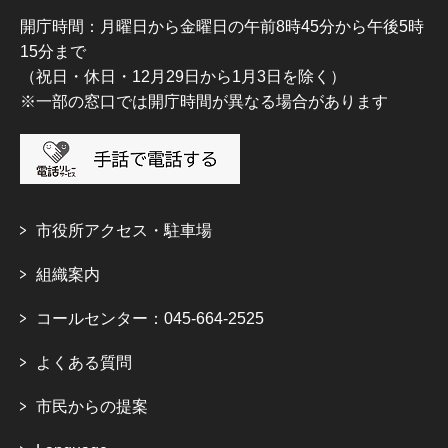
開庁時間：月曜日から金曜日の午前8時45分から午後5時
15分まで
（祝日・休日・12月29日から1月3日を除く）
※一部の窓口では開庁時間が異なる場合があります
市役所アクセス・駐車場
組織案内
コールセンター：045-664-2525
よくある質問
市民からの提案