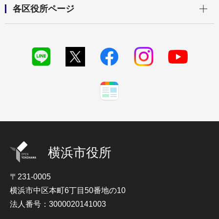
開く
各区役所ページ
横浜市役所
〒231-0005
横浜市中区本町6丁目50番地の10
法人番号：3000020141003