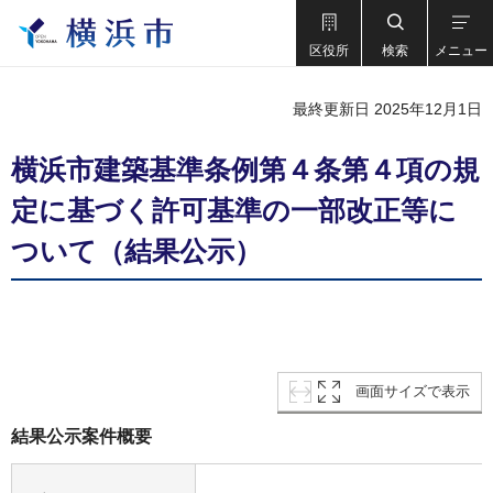
区役所
検索
メニュー
最終更新日 2025年12月1日
横浜市建築基準条例第４条第４項の規
定に基づく許可基準の一部改正等に
ついて（結果公示）
画面サイズで表示
結果公示案件概要