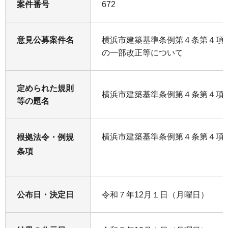
案件番号
672
意見公募案件名
横浜市建築基準条例第４条第４項
の一部改正等について
定められた規則
横浜市建築基準条例第４条第４項
等の題名
横浜市建築基準条例第４条第４項
根拠法令・例規
条項
公布日・決定日
令和７年12月１日（月曜日）