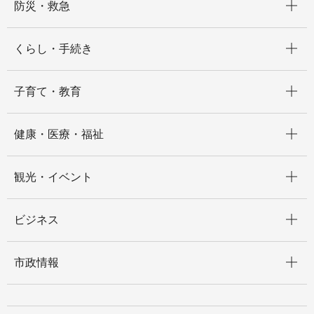
防災・救急
開く
くらし・手続き
開く
子育て・教育
開く
健康・医療・福祉
開く
観光・イベント
開く
ビジネス
開く
市政情報