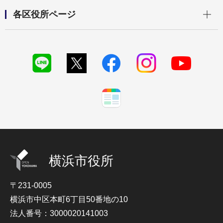
開く
各区役所ページ
横浜市役所
〒231-0005
横浜市中区本町6丁目50番地の10
法人番号：3000020141003