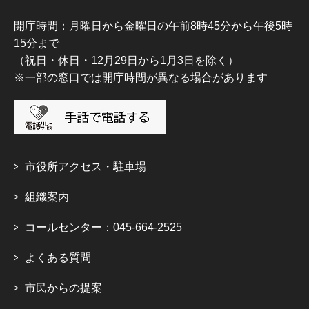
開庁時間：月曜日から金曜日の午前8時45分から午後5時
15分まで
（祝日・休日・12月29日から1月3日を除く）
※一部の窓口では開庁時間が異なる場合があります
市役所アクセス・駐車場
組織案内
コールセンター：045-664-2525
よくある質問
市民からの提案