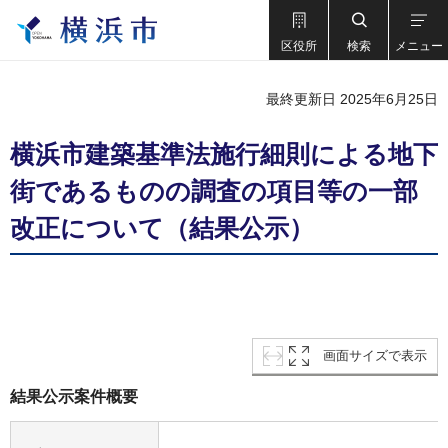
区役所
検索
メニュー
最終更新日 2025年6月25日
横浜市建築基準法施行細則による地下
街であるものの調査の項目等の一部
改正について（結果公示）
画面サイズで表示
結果公示案件概要