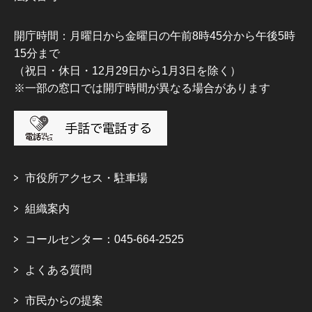
開庁時間：月曜日から金曜日の午前8時45分から午後5時
15分まで
（祝日・休日・12月29日から1月3日を除く）
※一部の窓口では開庁時間が異なる場合があります
市役所アクセス・駐車場
組織案内
コールセンター：045-664-2525
よくある質問
市民からの提案