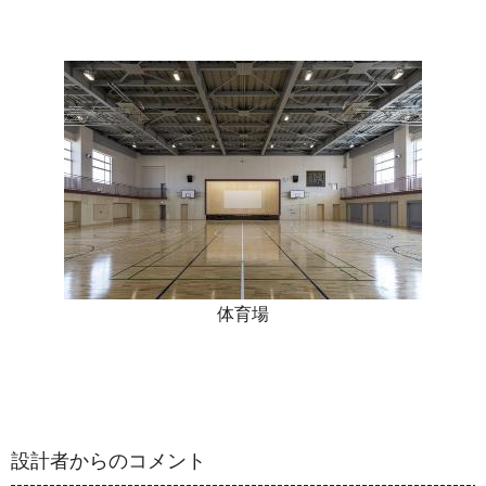
体育場
設計者からのコメント