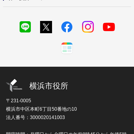
横浜市役所
〒231-0005
横浜市中区本町6丁目50番地の10
法人番号：3000020141003