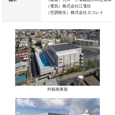
（電気）株式会社江電社
（空調衛生）株式会社ヨコレイ
外観南東面