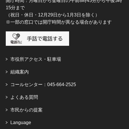
開庁時間：月曜日から金曜日の午前8時45分から午後5時
15分まで
（祝日・休日・12月29日から1月3日を除く）
※一部の窓口では開庁時間が異なる場合があります
市役所アクセス・駐車場
組織案内
コールセンター：045-664-2525
よくある質問
市民からの提案
Language