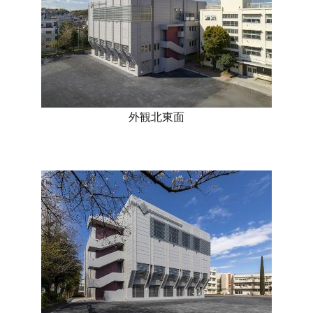
外観北東面