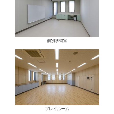
個別学習室
プレイルーム