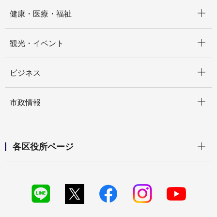
開く
健康・医療・福祉
開く
観光・イベント
開く
ビジネス
開く
市政情報
開く
各区役所ページ