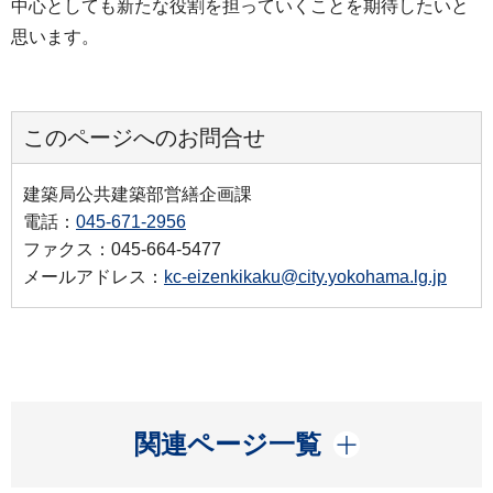
中心としても新たな役割を担っていくことを期待したいと
思います。
このページへのお問合せ
建築局公共建築部営繕企画課
電話：
045-671-2956
ファクス：045-664-5477
メールアドレス：
kc-eizenkikaku@city.yokohama.lg.jp
開く
関連ページ一覧