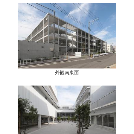
外観南東面