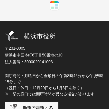
横浜市役所
〒231-0005
横浜市中区本町6丁目50番地の10
法人番号：3000020141003
開庁時間：月曜日から金曜日の午前8時45分から午後5時
15分まで
（祝日・休日・12月29日から1月3日を除く）
※一部の窓口では開庁時間が異なる場合があります