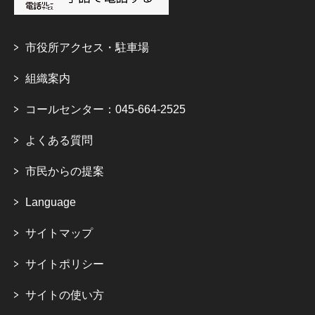
市役所アクセス・駐車場
組織案内
コールセンター：045-664-2525
よくある質問
市民からの提案
Language
サイトマップ
サイトポリシー
サイトの使い方