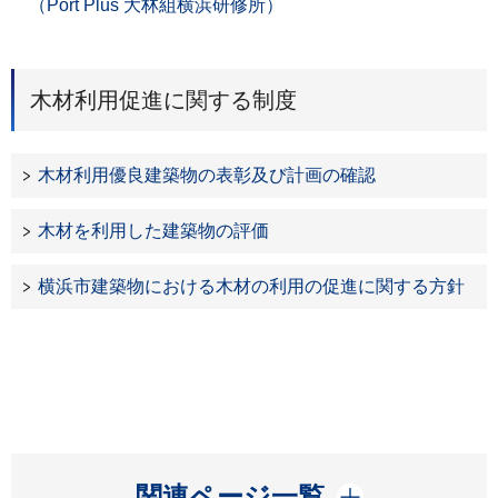
（Port Plus 大林組横浜研修所）
木材利用促進に関する制度
木材利用優良建築物の表彰及び計画の確認
木材を利用した建築物の評価
横浜市建築物における木材の利用の促進に関する方針
開く
関連ページ一覧