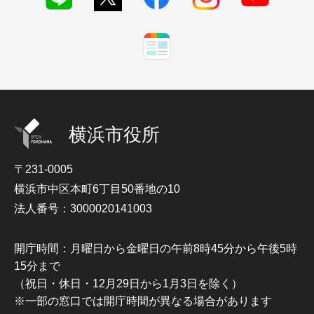
横浜市役所
〒231-0005
横浜市中区本町6丁目50番地の10
法人番号：3000020141003
開庁時間：月曜日から金曜日の午前8時45分から午後5時
15分まで
（祝日・休日・12月29日から1月3日を除く）
※一部の窓口では開庁時間が異なる場合があります