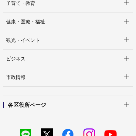
子育て・教育
開く
健康・医療・福祉
開く
観光・イベント
開く
ビジネス
開く
市政情報
開く
各区役所ページ