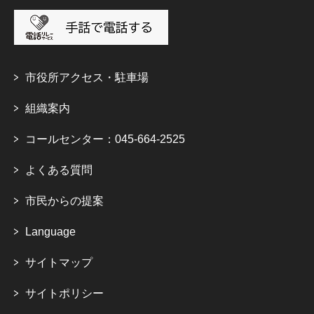
市役所アクセス・駐車場
組織案内
コールセンター：045-664-2525
よくある質問
市民からの提案
Language
サイトマップ
サイトポリシー