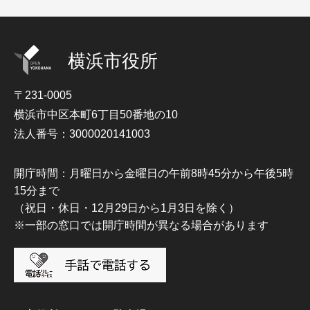
横浜市役所
〒231-0005
横浜市中区本町6丁目50番地の10
法人番号：3000020141003
開庁時間：月曜日から金曜日の午前8時45分から午後5時
15分まで
（祝日・休日・12月29日から1月3日を除く）
※一部の窓口では開庁時間が異なる場合があります