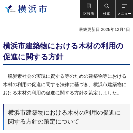
区役所
検索
メニュー
最終更新日 2025年12月4日
横浜市建築物における木材の利用の
促進に関する方針
脱炭素社会の実現に資する等のための建築物等における
木材の利用の促進に関する法律に基づき、横浜市建築物に
おける木材の利用の促進に関する方針を策定しました。
横浜市建築物における木材の利用の促進に
関する方針の策定について