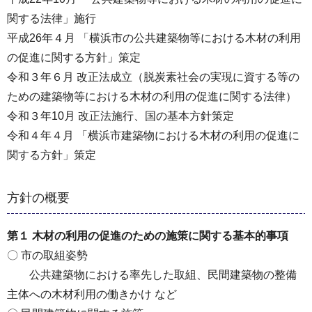
関する法律」施行
平成26年４月 「横浜市の公共建築物等における木材の利用
の促進に関する方針」策定
令和３年６月 改正法成立（脱炭素社会の実現に資する等の
ための建築物等における木材の利用の促進に関する法律）
令和３年10月 改正法施行、国の基本方針策定
令和４年４月 「横浜市建築物における木材の利用の促進に
関する方針」策定
方針の概要
第１ 木材の利用の促進のための施策に関する基本的事項
〇 市の取組姿勢
公共建築物における率先した取組、民間建築物の整備
主体への木材利用の働きかけ など