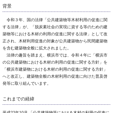
背景
令和３年、国の法律「公共建築物等木材利用の促進に関
する法律」が、「脱炭素社会の実現に資する等のための建
築物等における木材の利用の促進に関する法律」として改
正され、木材利用促進の対象が公共建築物から民間建築物
を含む建築物全般に拡大されました。
法律の趣旨を踏まえ、横浜市では、令和４年に「横浜市
の公共建築物における木材の利用の促進に関する方針」を
「横浜市建築物における木材の利用の促進に関する方針」
へと改正し、建築物全般の木材利用の促進に向けた普及啓
発等に取り組んでいます。
これまでの経緯
平成22年10月 「公共建築物等における木材の利用の促進に