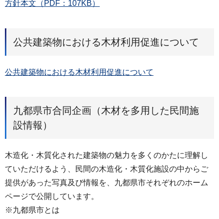
方針本文（PDF：107KB）
公共建築物における木材利用促進について
公共建築物における木材利用促進について
九都県市合同企画（木材を多用した民間施
設情報）
木造化・木質化された建築物の魅力を多くのかたに理解し
ていただけるよう、民間の木造化・木質化施設の中からご
提供があった写真及び情報を、九都県市それぞれのホーム
ページで公開しています。
※九都県市とは