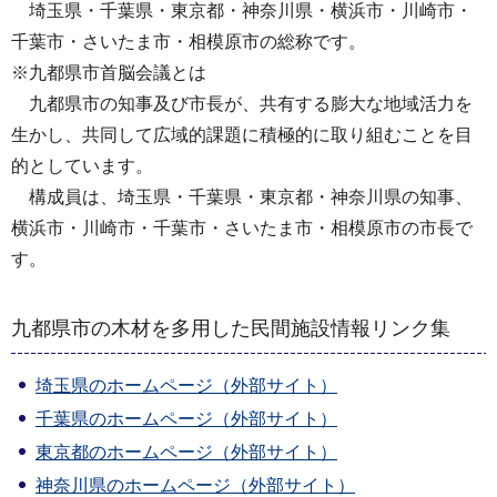
埼玉県・千葉県・東京都・神奈川県・横浜市・川崎市・
千葉市・さいたま市・相模原市の総称です。
※九都県市首脳会議とは
九都県市の知事及び市長が、共有する膨大な地域活力を
生かし、共同して広域的課題に積極的に取り組むことを目
的としています。
構成員は、埼玉県・千葉県・東京都・神奈川県の知事、
横浜市・川崎市・千葉市・さいたま市・相模原市の市長で
す。
九都県市の木材を多用した民間施設情報リンク集
埼玉県のホームページ（外部サイト）
千葉県のホームページ（外部サイト）
東京都のホームページ（外部サイト）
神奈川県のホームページ（外部サイト）