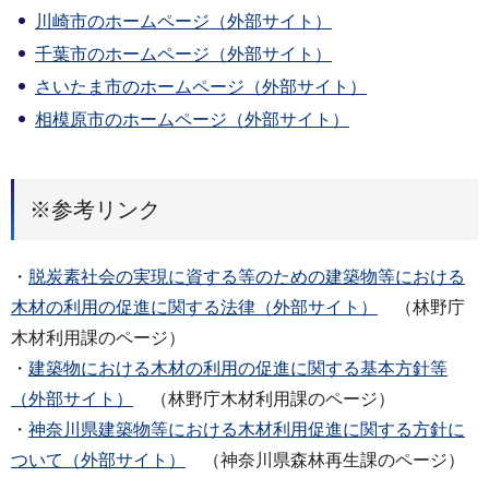
川崎市のホームページ（外部サイト）
千葉市のホームページ（外部サイト）
さいたま市のホームページ（外部サイト）
相模原市のホームページ（外部サイト）
※参考リンク
・
脱炭素社会の実現に資する等のための建築物等における
木材の利用の促進に関する法律（外部サイト）
（林野庁
木材利用課のページ）
・
建築物における木材の利用の促進に関する基本方針等
（外部サイト）
（林野庁木材利用課のページ）
・
神奈川県建築物等における木材利用促進に関する方針に
ついて（外部サイト）
（神奈川県森林再生課のページ）