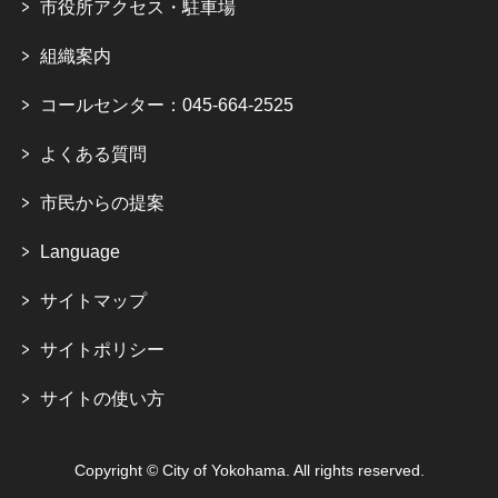
市役所アクセス・駐車場
組織案内
コールセンター：045-664-2525
よくある質問
市民からの提案
Language
サイトマップ
サイトポリシー
サイトの使い方
Copyright © City of Yokohama. All rights reserved.